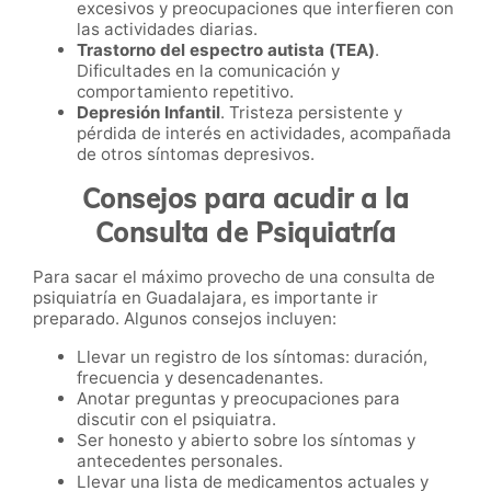
excesivos y preocupaciones que interfieren con
las actividades diarias.
Trastorno del espectro autista (TEA)
.
Dificultades en la comunicación y
comportamiento repetitivo.
Depresión Infantil
. Tristeza persistente y
pérdida de interés en actividades, acompañada
de otros síntomas depresivos.
Consejos para acudir a la
Consulta de Psiquiatría
Para sacar el máximo provecho de una consulta de
psiquiatría en Guadalajara, es importante ir
preparado. Algunos consejos incluyen:
Llevar un registro de los síntomas: duración,
frecuencia y desencadenantes.
Anotar preguntas y preocupaciones para
discutir con el psiquiatra.
Ser honesto y abierto sobre los síntomas y
antecedentes personales.
Llevar una lista de medicamentos actuales y