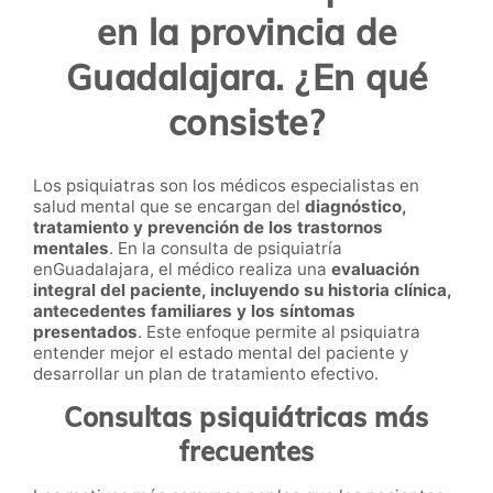
en la provincia de
Guadalajara. ¿En qué
consiste?
Los psiquiatras son los médicos especialistas en
salud mental que se encargan del
diagnóstico,
tratamiento y prevención de los trastornos
mentales
. En la consulta de psiquiatría
enGuadalajara, el médico realiza una
evaluación
integral del paciente, incluyendo su historia clínica,
antecedentes familiares y los síntomas
presentados
. Este enfoque permite al psiquiatra
entender mejor el estado mental del paciente y
desarrollar un plan de tratamiento efectivo.
Consultas psiquiátricas más
frecuentes