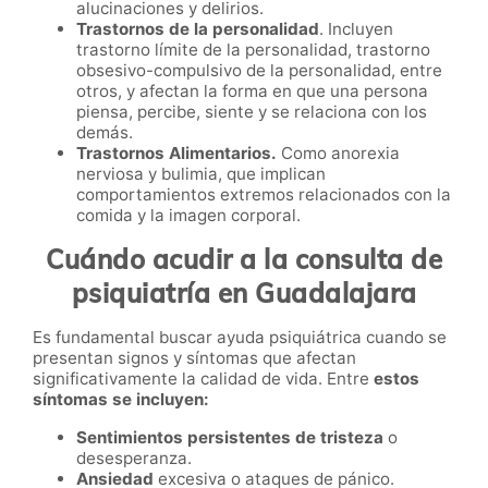
alucinaciones y delirios.
Trastornos de la personalidad
. Incluyen
trastorno límite de la personalidad, trastorno
obsesivo-compulsivo de la personalidad, entre
otros, y afectan la forma en que una persona
piensa, percibe, siente y se relaciona con los
demás.
Trastornos Alimentarios.
Como anorexia
nerviosa y bulimia, que implican
comportamientos extremos relacionados con la
comida y la imagen corporal.
Cuándo acudir a la consulta de
psiquiatría en Guadalajara
Es fundamental buscar ayuda psiquiátrica cuando se
presentan signos y síntomas que afectan
significativamente la calidad de vida. Entre
estos
síntomas se incluyen:
Sentimientos persistentes de tristeza
o
desesperanza.
Ansiedad
excesiva o ataques de pánico.