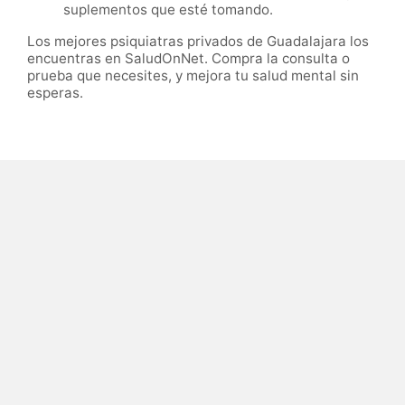
suplementos que esté tomando.
Los mejores psiquiatras privados de Guadalajara los
encuentras en SaludOnNet. Compra la consulta o
prueba que necesites, y mejora tu salud mental sin
esperas.