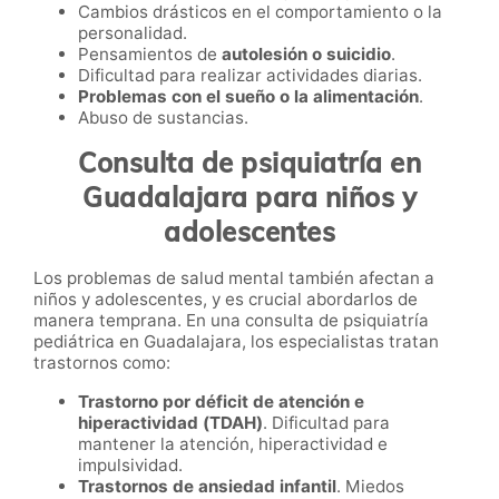
Cambios drásticos en el comportamiento o la
personalidad.
Pensamientos de
autolesión o suicidio
.
Dificultad para realizar actividades diarias.
Problemas con el sueño o la alimentación
.
Abuso de sustancias.
Consulta de psiquiatría en
Guadalajara para niños y
adolescentes
Los problemas de salud mental también afectan a
niños y adolescentes, y es crucial abordarlos de
manera temprana. En una consulta de psiquiatría
pediátrica en Guadalajara, los especialistas tratan
trastornos como:
Trastorno por déficit de atención e
hiperactividad (TDAH)
. Dificultad para
mantener la atención, hiperactividad e
impulsividad.
Trastornos de ansiedad infantil
. Miedos