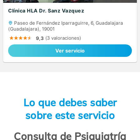
Clínica HLA Dr. Sanz Vazquez
Paseo de Fernández Iparraguirre, 6, Guadalajara
(Guadalajara), 19001
(3 valoraciones)
9,3
Ver servicio
Lo que debes saber
sobre este servicio
Consulta de Psiquiatría