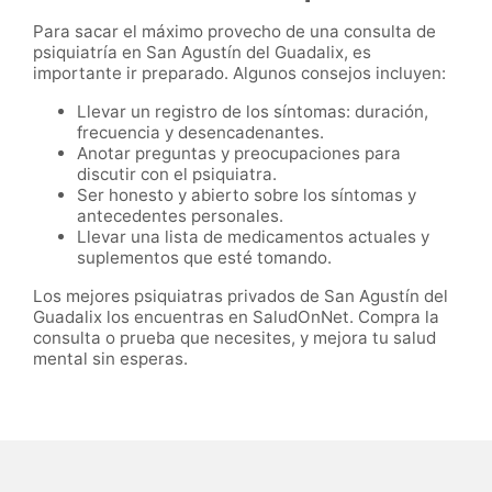
Para sacar el máximo provecho de una consulta de
psiquiatría en San Agustín del Guadalix, es
importante ir preparado. Algunos consejos incluyen:
Llevar un registro de los síntomas: duración,
frecuencia y desencadenantes.
Anotar preguntas y preocupaciones para
discutir con el psiquiatra.
Ser honesto y abierto sobre los síntomas y
antecedentes personales.
Llevar una lista de medicamentos actuales y
suplementos que esté tomando.
Los mejores psiquiatras privados de San Agustín del
Guadalix los encuentras en SaludOnNet. Compra la
consulta o prueba que necesites, y mejora tu salud
mental sin esperas.