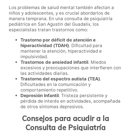
Los problemas de salud mental también afectan a
niños y adolescentes, y es crucial abordarlos de
manera temprana. En una consulta de psiquiatría
pediátrica en San Agustín del Guadalix, los
especialistas tratan trastornos como:
Trastorno por déficit de atención e
hiperactividad (TDAH)
. Dificultad para
mantener la atención, hiperactividad e
impulsividad.
Trastornos de ansiedad infantil
. Miedos
excesivos y preocupaciones que interfieren con
las actividades diarias.
Trastorno del espectro autista (TEA)
.
Dificultades en la comunicación y
comportamiento repetitivo.
Depresión Infantil
. Tristeza persistente y
pérdida de interés en actividades, acompañada
de otros síntomas depresivos.
Consejos para acudir a la
Consulta de Psiquiatría