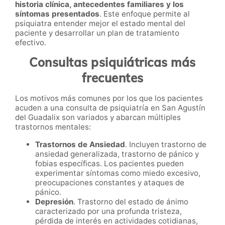
historia clínica, antecedentes familiares y los
síntomas presentados
. Este enfoque permite al
psiquiatra entender mejor el estado mental del
paciente y desarrollar un plan de tratamiento
efectivo.
Consultas psiquiátricas más
frecuentes
Los motivos más comunes por los que los pacientes
acuden a una consulta de psiquiatría en San Agustín
del Guadalix son variados y abarcan múltiples
trastornos mentales:
Trastornos de Ansiedad
. Incluyen trastorno de
ansiedad generalizada, trastorno de pánico y
fobias específicas. Los pacientes pueden
experimentar síntomas como miedo excesivo,
preocupaciones constantes y ataques de
pánico.
Depresión
. Trastorno del estado de ánimo
caracterizado por una profunda tristeza,
pérdida de interés en actividades cotidianas,