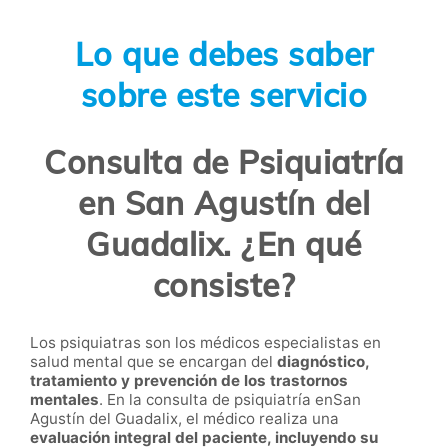
Lo que debes saber
sobre este servicio
Consulta de Psiquiatría
en San Agustín del
Guadalix. ¿En qué
consiste?
Los psiquiatras son los médicos especialistas en
salud mental que se encargan del
diagnóstico,
tratamiento y prevención de los trastornos
mentales
. En la consulta de psiquiatría enSan
Agustín del Guadalix, el médico realiza una
evaluación integral del paciente, incluyendo su