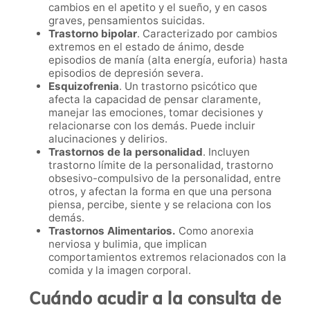
cambios en el apetito y el sueño, y en casos
graves, pensamientos suicidas.
Trastorno bipolar
. Caracterizado por cambios
extremos en el estado de ánimo, desde
episodios de manía (alta energía, euforia) hasta
episodios de depresión severa.
Esquizofrenia
. Un trastorno psicótico que
afecta la capacidad de pensar claramente,
manejar las emociones, tomar decisiones y
relacionarse con los demás. Puede incluir
alucinaciones y delirios.
Trastornos de la personalidad
. Incluyen
trastorno límite de la personalidad, trastorno
obsesivo-compulsivo de la personalidad, entre
otros, y afectan la forma en que una persona
piensa, percibe, siente y se relaciona con los
demás.
Trastornos Alimentarios.
Como anorexia
nerviosa y bulimia, que implican
comportamientos extremos relacionados con la
comida y la imagen corporal.
Cuándo acudir a la consulta de