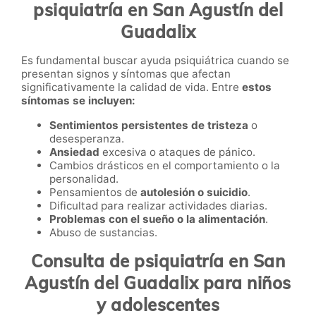
psiquiatría en San Agustín del
Guadalix
Es fundamental buscar ayuda psiquiátrica cuando se
presentan signos y síntomas que afectan
significativamente la calidad de vida. Entre
estos
síntomas se incluyen:
Sentimientos persistentes de tristeza
o
desesperanza.
Ansiedad
excesiva o ataques de pánico.
Cambios drásticos en el comportamiento o la
personalidad.
Pensamientos de
autolesión o suicidio
.
Dificultad para realizar actividades diarias.
Problemas con el sueño o la alimentación
.
Abuso de sustancias.
Consulta de psiquiatría en San
Agustín del Guadalix para niños
y adolescentes