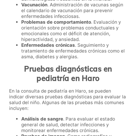
Vacunación
. Administración de vacunas según
el calendario de vacunación para prevenir
enfermedades infecciosas.
Problemas de comportamiento
. Evaluación y
orientación sobre problemas conductuales y
emocionales como el déficit de atención,
hiperactividad, y ansiedad.
Enfermedades crónicas
. Seguimiento y
tratamiento de enfermedades crónicas como el
asma, diabetes y alergias.
Pruebas diagnósticas en
pediatría en Haro
En la consulta de pediatría en Haro, se pueden
indicar diversas pruebas diagnósticas para evaluar la
salud del niño. Algunas de las pruebas más comunes
incluyen:
Análisis de sangre
. Para evaluar el estado
general de salud, detectar infecciones y
monitorear enfermedades crónicas.