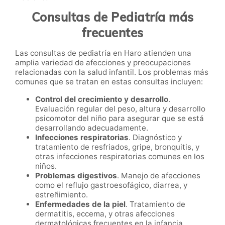
Consultas de Pediatría más
frecuentes
Las consultas de pediatría en Haro atienden una
amplia variedad de afecciones y preocupaciones
relacionadas con la salud infantil. Los problemas más
comunes que se tratan en estas consultas incluyen:
Control del crecimiento y desarrollo
.
Evaluación regular del peso, altura y desarrollo
psicomotor del niño para asegurar que se está
desarrollando adecuadamente.
Infecciones respiratorias
. Diagnóstico y
tratamiento de resfriados, gripe, bronquitis, y
otras infecciones respiratorias comunes en los
niños.
Problemas digestivos
. Manejo de afecciones
como el reflujo gastroesofágico, diarrea, y
estreñimiento.
Enfermedades de la piel
. Tratamiento de
dermatitis, eccema, y otras afecciones
dermatológicas frecuentes en la infancia.