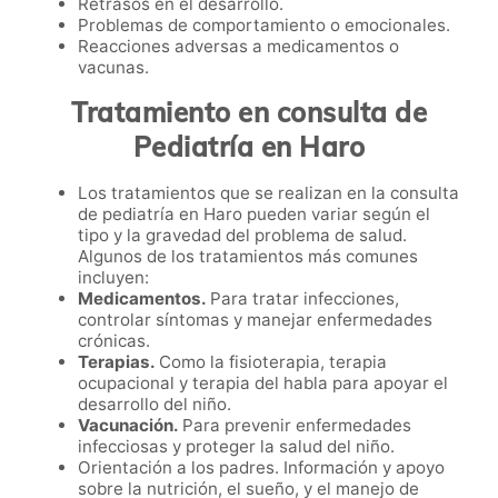
Retrasos en el desarrollo.
Problemas de comportamiento o emocionales.
Reacciones adversas a medicamentos o
vacunas.
Tratamiento en consulta de
Pediatría en Haro
Los tratamientos que se realizan en la consulta
de pediatría en Haro pueden variar según el
tipo y la gravedad del problema de salud.
Algunos de los tratamientos más comunes
incluyen:
Medicamentos.
Para tratar infecciones,
controlar síntomas y manejar enfermedades
crónicas.
Terapias.
Como la fisioterapia, terapia
ocupacional y terapia del habla para apoyar el
desarrollo del niño.
Vacunación.
Para prevenir enfermedades
infecciosas y proteger la salud del niño.
Orientación a los padres. Información y apoyo
sobre la nutrición, el sueño, y el manejo de