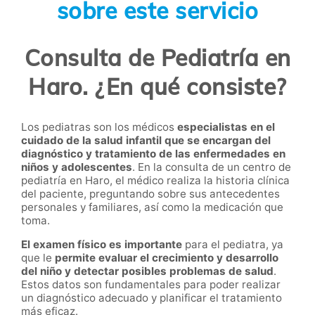
sobre este servicio
Consulta de Pediatría en
Haro. ¿En qué consiste?
Los pediatras son los médicos
especialistas en el
cuidado de la salud infantil que se encargan del
diagnóstico y tratamiento de las enfermedades en
niños y adolescentes
. En la consulta de un centro de
pediatría en Haro, el médico realiza la historia clínica
del paciente, preguntando sobre sus antecedentes
personales y familiares, así como la medicación que
toma.
El examen físico es importante
para el pediatra, ya
que le
permite evaluar el crecimiento y desarrollo
del niño y detectar posibles problemas de salud
.
Estos datos son fundamentales para poder realizar
un diagnóstico adecuado y planificar el tratamiento
más eficaz.