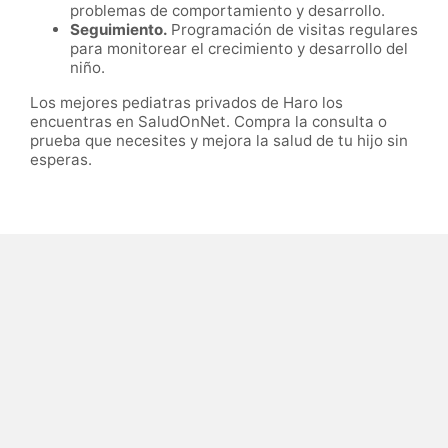
problemas de comportamiento y desarrollo.
Seguimiento.
Programación de visitas regulares
para monitorear el crecimiento y desarrollo del
niño.
Los mejores pediatras privados de Haro los
encuentras en SaludOnNet. Compra la consulta o
prueba que necesites y mejora la salud de tu hijo sin
esperas.