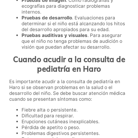
Pruebas de imagen
. Como radiografías y
ecografías para diagnosticar problemas
internos.
Pruebas de desarrollo
. Evaluaciones para
determinar si el niño está alcanzando los hitos
del desarrollo apropiados para su edad.
Pruebas auditivas y visuales
. Para asegurar
que el niño no tenga problemas de audición o
visión que puedan afectar su desarrollo.
Cuando acudir a la consulta de
pediatría en Haro
Es importante acudir a la consulta de pediatría en
Haro si se observan problemas en la salud o el
desarrollo del niño. Se debe buscar atención médica
cuando se presentan síntomas como:
Fiebre alta o persistente.
Dificultad para respirar.
Erupciones cutáneas inexplicables.
Pérdida de apetito o peso.
Problemas digestivos persistentes.