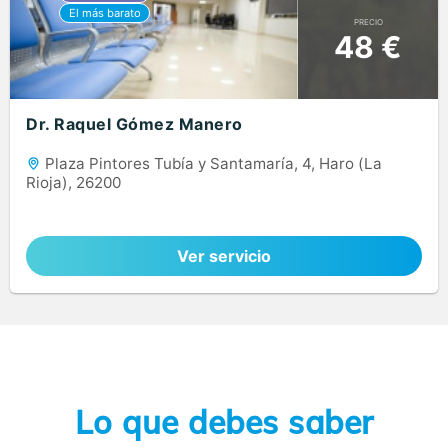
PRECIO
48 €
Dr. Raquel Gómez Manero
Plaza Pintores Tubía y Santamaría, 4, Haro (La
Rioja), 26200
Ver servicio
Lo que debes saber