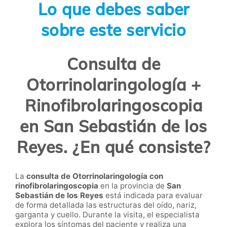
Lo que debes saber
sobre este servicio
Consulta de
Otorrinolaringología +
Rinofibrolaringoscopia
en San Sebastián de los
Reyes. ¿En qué consiste?
La
consulta de Otorrinolaringología con
rinofibrolaringoscopia
en la provincia de
San
Sebastián de los Reyes
está indicada para evaluar
de forma detallada las estructuras del oído, nariz,
garganta y cuello. Durante la visita, el especialista
explora los síntomas del paciente y realiza una