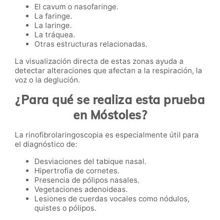
El cavum o nasofaringe.
La faringe.
La laringe.
La tráquea.
Otras estructuras relacionadas.
La visualización directa de estas zonas ayuda a
detectar alteraciones que afectan a la respiración, la
voz o la deglución.
¿Para qué se realiza esta prueba
en Móstoles?
La rinofibrolaringoscopia es especialmente útil para
el diagnóstico de:
Desviaciones del tabique nasal.
Hipertrofia de cornetes.
Presencia de pólipos nasales.
Vegetaciones adenoideas.
Lesiones de cuerdas vocales como nódulos,
quistes o pólipos.