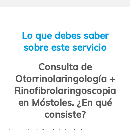
Lo que debes saber
sobre este servicio
Consulta de
Otorrinolaringología +
Rinofibrolaringoscopia
en Móstoles. ¿En qué
consiste?