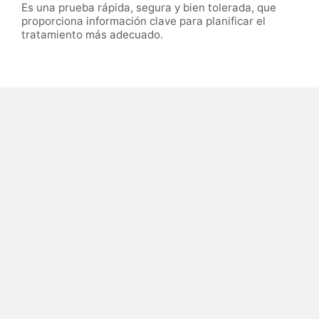
Es una prueba rápida, segura y bien tolerada, que
proporciona información clave para planificar el
tratamiento más adecuado.