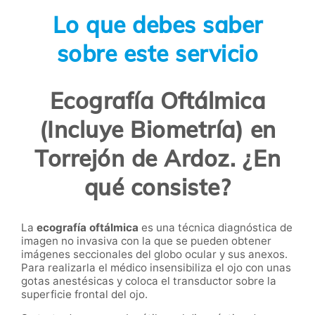
Lo que debes saber
sobre este servicio
Ecografía Oftálmica
(Incluye Biometría) en
Torrejón de Ardoz. ¿En
qué consiste?
La
ecografía oftálmica
es una técnica diagnóstica de
imagen no invasiva con la que se pueden obtener
imágenes seccionales del globo ocular y sus anexos.
Para realizarla el médico insensibiliza el ojo con unas
gotas anestésicas y coloca el transductor sobre la
superficie frontal del ojo.