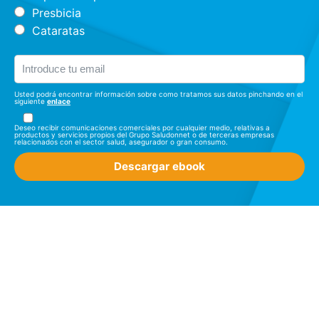
Presbicia
Cataratas
Usted podrá encontrar información sobre como tratamos sus datos pinchando en el
siguiente
enlace
Deseo recibir comunicaciones comerciales por cualquier medio, relativas a
productos y servicios propios del Grupo Saludonnet o de terceras empresas
relacionados con el sector salud, asegurador o gran consumo.
Descargar ebook