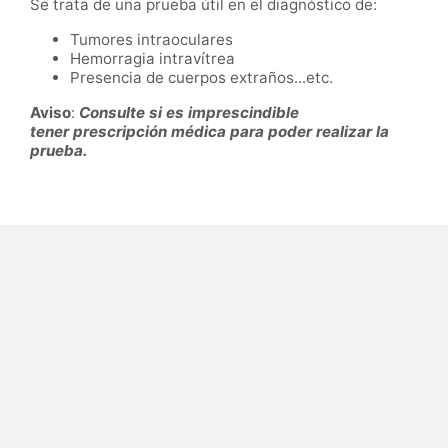
Se trata de una prueba útil en el diagnóstico de:
Tumores intraoculares
Hemorragia intravítrea
Presencia de cuerpos extraños...etc.
Aviso
:
Consulte si es imprescindible
tener
prescripción médica para poder realizar la
prueba.