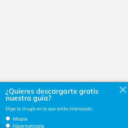
¿Quieres descargarte gratis
nuestra guía?
Elige la cirugía en la que estás interesado:
Miopía
Hipermetropía