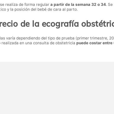
 se realiza de forma regular
a partir de la semana 32 o 34
. Se
tico y la posición del bebé de cara al parto.
recio de la ecografía obstétri
ilas varía dependiendo del tipo de prueba (primer trimestre, 20
 realizada en una consulta de obstetricia
puede costar entre 