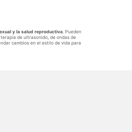
xual y la salud reproductiva
. Pueden
, terapia de ultrasonido, de ondas de
endar cambios en el estilo de vida para