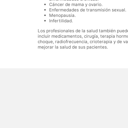
Cáncer de mama y ovario.
Enfermedades de transmisión sexual.
Menopausia.
Infertilidad.
Los profesionales de la salud también pued
incluir medicamentos, cirugía, terapia hormo
choque, radiofrecuencia, crioterapia y de v
mejorar la salud de sus pacientes.