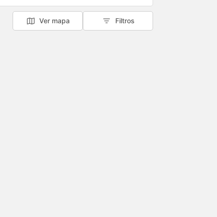
Ver mapa
Filtros