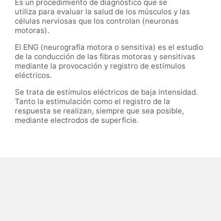
Es un procedimiento de diagnóstico que se
utiliza para evaluar la salud de los músculos y las
células nerviosas que los controlan (neuronas
motoras).
El ENG (neurografía motora o sensitiva) es el estudio
de la conducción de las fibras motoras y sensitivas
mediante la provocación y registro de estímulos
eléctricos.
Se trata de estímulos eléctricos de baja intensidad.
Tanto la estimulación como el registro de la
respuesta se realizan, siempre que sea posible,
mediante electrodos de superficie.