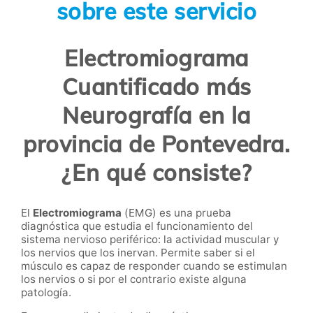
sobre este servicio
Electromiograma
Cuantificado más
Neurografía en la
provincia de Pontevedra.
¿En qué consiste?
El
Electromiograma
(EMG) es una prueba
diagnóstica que estudia el funcionamiento del
sistema nervioso periférico: la actividad muscular y
los nervios que los inervan. Permite saber si el
músculo es capaz de responder cuando se estimulan
los nervios o si por el contrario existe alguna
patología.