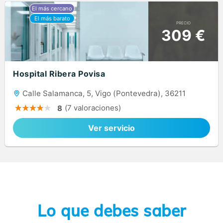
PRECIO
309 €
Hospital Ribera Povisa
Calle Salamanca, 5, Vigo (Pontevedra), 36211
(7 valoraciones)
8
Ver servicio
Lo que debes saber