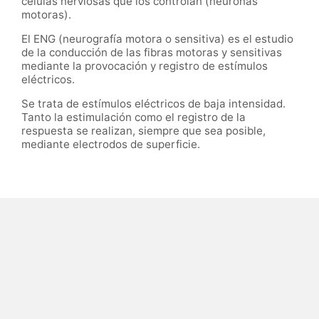
células nerviosas que los controlan (neuronas
motoras).
El ENG (neurografía motora o sensitiva) es el estudio
de la conducción de las fibras motoras y sensitivas
mediante la provocación y registro de estímulos
eléctricos.
Se trata de estímulos eléctricos de baja intensidad.
Tanto la estimulación como el registro de la
respuesta se realizan, siempre que sea posible,
mediante electrodos de superficie.