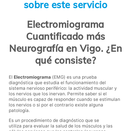
sobre este servicio
Electromiograma
Cuantificado más
Neurografía en Vigo. ¿En
qué consiste?
El
Electromiograma
(EMG) es una prueba
diagnóstica que estudia el funcionamiento del
sistema nervioso periférico: la actividad muscular y
los nervios que los inervan. Permite saber si el
músculo es capaz de responder cuando se estimulan
los nervios o si por el contrario existe alguna
patología.
Es un procedimiento de diagnóstico que se
utiliza para evaluar la salud de los músculos y las