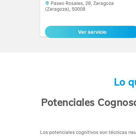
Paseo Rosales, 28, Zaragoza
(Zaragoza), 50008
Ver servicio
Lo q
Potenciales Cognosc
Los potenciales cognitivos son técnicas neu