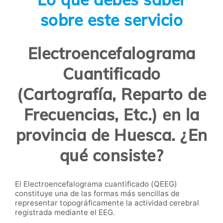
sobre este servicio
Electroencefalograma
Cuantificado
(Cartografía, Reparto de
Frecuencias, Etc.) en la
provincia de Huesca. ¿En
qué consiste?
El Electroencefalograma cuantificado (QEEG)
constituye una de las formas más sencillas de
representar topográficamente la actividad cerebral
registrada mediante el EEG.