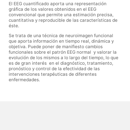
El EEG cuantificado aporta una representación
gráfica de los valores obtenidos en el EEG
convencional que permite una estimación precisa,
cuantitativa y reproducible de las características de
éste.
Se trata de una técnica de neuroimagen funcional
que aporta información en tiempo real, dinámica y
objetiva. Puede poner de manifiesto cambios
funcionales sobre el patrón EEG normal y valorar la
evolución de los mismos a lo largo del tiempo, lo que
es de gran interés en el
diagnóstico, tratamiento,
pronóstico y control de la efectividad de las
intervenciones terapéuticas de diferentes
enfermedades.