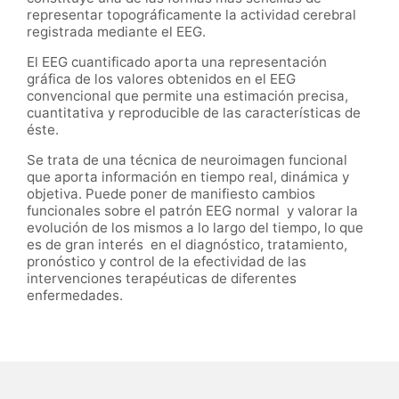
representar topográficamente la actividad cerebral
registrada mediante el EEG.
El EEG cuantificado aporta una representación
gráfica de los valores obtenidos en el EEG
convencional que permite una estimación precisa,
cuantitativa y reproducible de las características de
éste.
Se trata de una técnica de neuroimagen funcional
que aporta información en tiempo real, dinámica y
objetiva. Puede poner de manifiesto cambios
funcionales sobre el patrón EEG normal y valorar la
evolución de los mismos a lo largo del tiempo, lo que
es de gran interés en el
diagnóstico, tratamiento,
pronóstico y control de la efectividad de las
intervenciones terapéuticas de diferentes
enfermedades.