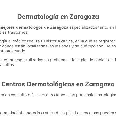
Dermatología en Zaragoza
mejores dermatólogos de Zaragoza
especializados tanto en 
ibles trastornos.
a el médico realiza tu historia clínica, en la que se registra
 dónde están localizadas las lesiones y de qué tipo son. De es
ento adecuado.
 están especializados en problemas de la piel de pacientes d
adultos.
Centros Dermatológicos en Zaragoza
 en consulta múltiples afecciones. Las principales patología
fermedad inflamatoria crónica de la piel. Los eccemas pueden s