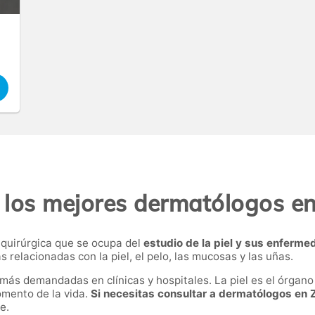
 los mejores dermatólogos e
-quirúrgica que se ocupa del
estudio de la piel y sus enferm
s relacionadas con la piel, el pelo, las mucosas y las uñas.
más demandadas en clínicas y hospitales. La piel es el órgan
omento de la vida.
Si necesitas consultar a dermatólogos en
te.