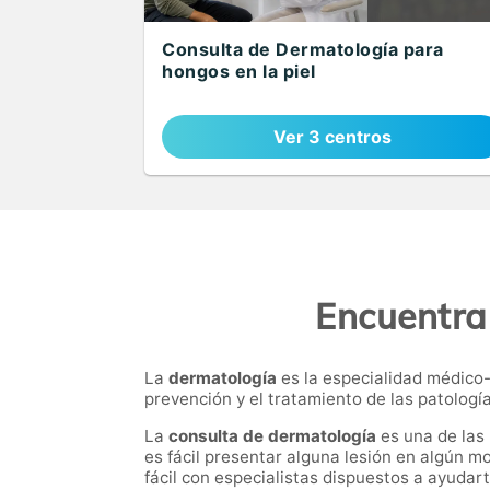
Consulta de Dermatología para
hongos en la piel
Ver 3 centros
Encuentra
La
dermatología
es la especialidad médico
prevención y el tratamiento de las patología
La
consulta de dermatología
es una de las 
es fácil presentar alguna lesión en algún m
fácil con especialistas dispuestos a ayudar