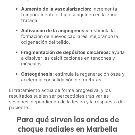
Aumento de la vascularización:
incrementa
temporalmente el flujo sanguíneo en la zona
tratada.
Activación de la angiogénesis:
estimula la
formación de nuevos capilares, mejorando la
oxigenación del tejido.
Fragmentación de depósitos calcáreos:
ayuda
a disolver las calcificaciones en tendones y
músculos.
Osteogénesis:
estimula la regeneración ósea y
acelera la consolidación de fracturas.
El tratamiento actúa de forma progresiva, y los
resultados suelen ser perceptibles tras varias
sesiones, dependiendo de la lesión y la respuesta del
paciente.
Para qué sirven las ondas de
choque radiales en Marbella