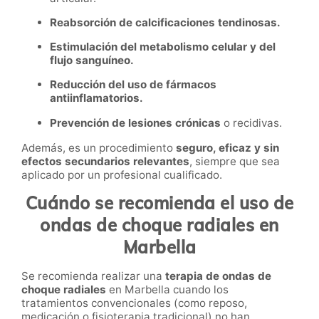
Reabsorción de calcificaciones tendinosas.
Estimulación del metabolismo celular y del
flujo sanguíneo.
Reducción del uso de fármacos
antiinflamatorios.
Prevención de lesiones crónicas
o recidivas.
Además, es un procedimiento
seguro, eficaz y sin
efectos secundarios relevantes
, siempre que sea
aplicado por un profesional cualificado.
Cuándo se recomienda el uso de
ondas de choque radiales en
Marbella
Se recomienda realizar una
terapia de ondas de
choque radiales
en Marbella cuando los
tratamientos convencionales (como reposo,
medicación o fisioterapia tradicional) no han