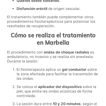
Quistes óseos solitarios.
Disfunción eréctil
de origen vascular.
El tratamiento también puede complementar otros
procedimientos fisioterapéuticos para potenciar los
resultados de recuperación.
Cómo se realiza el tratamiento
en Marbella
El procedimiento con
ondas de choque radiales
es
ambulatorio, no invasivo y se realiza sin anestesia.
Durante la sesión:
El fisioterapeuta aplica un
gel conductor
sobre
la zona afectada para facilitar la transmisión de
las ondas.
Se coloca el
aplicador del dispositivo
sobre la
piel, que emite las ondas acústicas de forma
controlada.
La sesión dura entre
10 y 20 minutos
, según el