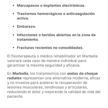
Marcapasos o implantes electrónicos.
Trastornos hemorrágicos o anticoagulación
activa.
Embarazo.
Infecciones o heridas abiertas en la zona de
tratamiento.
Fracturas recientes no consolidadas.
El fisioterapeuta o médico rehabilitador en Marbella
valorará cada caso de manera individual para
garantizar la máxima seguridad y eficacia.
En
Marbella
, los tratamientos con
ondas de choque
radiales
representan una alternativa moderna, eficaz
y no invasiva para acelerar la recuperación de
lesiones musculares, tendinosas y articulares,
reduciendo el dolor y mejorando la calidad de vida del
paciente.