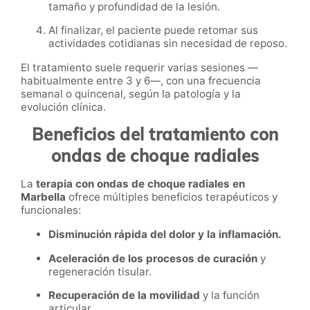
tamaño y profundidad de la lesión.
Al finalizar, el paciente puede retomar sus
actividades cotidianas sin necesidad de reposo.
El tratamiento suele requerir varias sesiones —
habitualmente entre 3 y 6—, con una frecuencia
semanal o quincenal, según la patología y la
evolución clínica.
Beneficios del tratamiento con
ondas de choque radiales
La
terapia con ondas de choque radiales en
Marbella
ofrece múltiples beneficios terapéuticos y
funcionales:
Disminución rápida del dolor y la inflamación.
Aceleración de los procesos de curación
y
regeneración tisular.
Recuperación de la movilidad
y la función
articular.