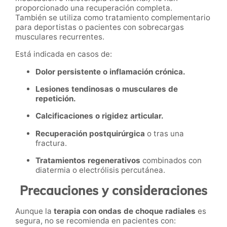
proporcionado una recuperación completa.
También se utiliza como tratamiento complementario
para deportistas o pacientes con sobrecargas
musculares recurrentes.
Está indicada en casos de:
Dolor persistente o inflamación crónica.
Lesiones tendinosas o musculares de
repetición.
Calcificaciones o rigidez articular.
Recuperación postquirúrgica
o tras una
fractura.
Tratamientos regenerativos
combinados con
diatermia o electrólisis percutánea.
Precauciones y consideraciones
Aunque la
terapia con ondas de choque radiales
es
segura, no se recomienda en pacientes con: