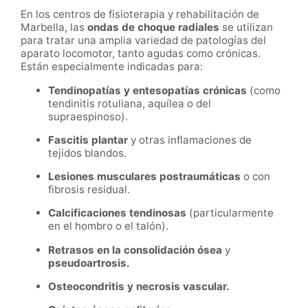
En los centros de fisioterapia y rehabilitación de
Marbella, las
ondas de choque radiales
se utilizan
para tratar una amplia variedad de patologías del
aparato locomotor, tanto agudas como crónicas.
Están especialmente indicadas para:
Tendinopatías y entesopatías crónicas
(como
tendinitis rotuliana, aquílea o del
supraespinoso).
Fascitis plantar
y otras inflamaciones de
tejidos blandos.
Lesiones musculares postraumáticas
o con
fibrosis residual.
Calcificaciones tendinosas
(particularmente
en el hombro o el talón).
Retrasos en la consolidación ósea
y
pseudoartrosis.
Osteocondritis y necrosis vascular.