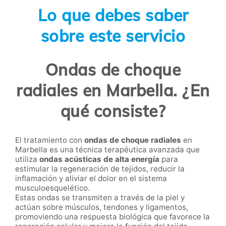
Lo que debes saber
sobre este servicio
Ondas de choque
radiales en Marbella. ¿En
qué consiste?
El tratamiento con
ondas de choque radiales
en
Marbella es una técnica terapéutica avanzada que
utiliza
ondas acústicas de alta energía
para
estimular la regeneración de tejidos, reducir la
inflamación y aliviar el dolor en el sistema
musculoesquelético.
Estas ondas se transmiten a través de la piel y
actúan sobre músculos, tendones y ligamentos,
promoviendo una respuesta biológica que favorece la