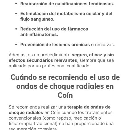
Reabsorción de calcificaciones tendinosas.
Estimulación del metabolismo celular y del
flujo sanguíneo.
Reducción del uso de fármacos
antiinflamatorios.
Prevención de lesiones crónicas
o recidivas.
Además, es un procedimiento
seguro, eficaz y sin
efectos secundarios relevantes
, siempre que sea
aplicado por un profesional cualificado.
Cuándo se recomienda el uso de
ondas de choque radiales en
Coín
Se recomienda realizar una
terapia de ondas de
choque radiales
en Coín cuando los tratamientos
convencionales (como reposo, medicación o
fisioterapia tradicional) no han proporcionado una
recuperación completa.