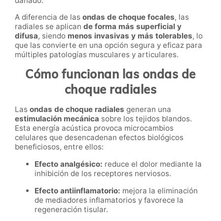
dañado.
A diferencia de las
ondas de choque focales
, las
radiales se aplican
de forma más superficial y
difusa
, siendo
menos invasivas y más tolerables
, lo
que las convierte en una opción segura y eficaz para
múltiples patologías musculares y articulares.
Cómo funcionan las ondas de
choque radiales
Las
ondas de choque radiales
generan una
estimulación mecánica
sobre los tejidos blandos.
Esta energía acústica provoca microcambios
celulares que desencadenan efectos biológicos
beneficiosos, entre ellos:
Efecto analgésico:
reduce el dolor mediante la
inhibición de los receptores nerviosos.
Efecto antiinflamatorio:
mejora la eliminación
de mediadores inflamatorios y favorece la
regeneración tisular.