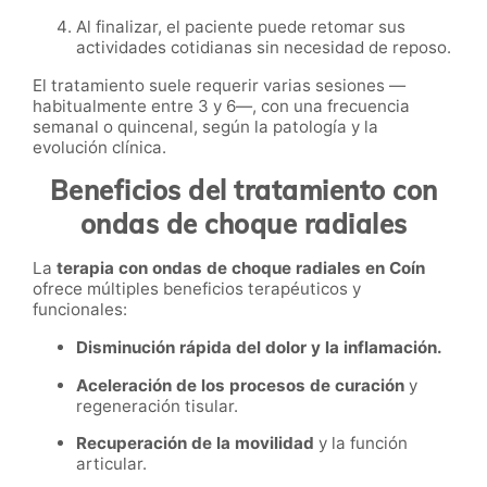
Al finalizar, el paciente puede retomar sus
actividades cotidianas sin necesidad de reposo.
El tratamiento suele requerir varias sesiones —
habitualmente entre 3 y 6—, con una frecuencia
semanal o quincenal, según la patología y la
evolución clínica.
Beneficios del tratamiento con
ondas de choque radiales
La
terapia con ondas de choque radiales en Coín
ofrece múltiples beneficios terapéuticos y
funcionales:
Disminución rápida del dolor y la inflamación.
Aceleración de los procesos de curación
y
regeneración tisular.
Recuperación de la movilidad
y la función
articular.