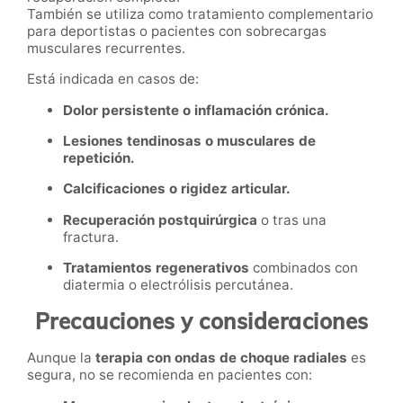
También se utiliza como tratamiento complementario
para deportistas o pacientes con sobrecargas
musculares recurrentes.
Está indicada en casos de:
Dolor persistente o inflamación crónica.
Lesiones tendinosas o musculares de
repetición.
Calcificaciones o rigidez articular.
Recuperación postquirúrgica
o tras una
fractura.
Tratamientos regenerativos
combinados con
diatermia o electrólisis percutánea.
Precauciones y consideraciones
Aunque la
terapia con ondas de choque radiales
es
segura, no se recomienda en pacientes con: