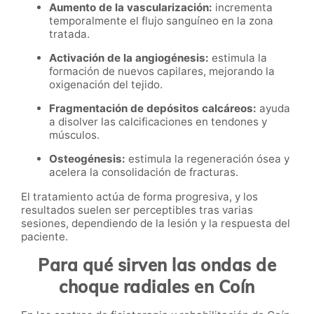
Aumento de la vascularización:
incrementa
temporalmente el flujo sanguíneo en la zona
tratada.
Activación de la angiogénesis:
estimula la
formación de nuevos capilares, mejorando la
oxigenación del tejido.
Fragmentación de depósitos calcáreos:
ayuda
a disolver las calcificaciones en tendones y
músculos.
Osteogénesis:
estimula la regeneración ósea y
acelera la consolidación de fracturas.
El tratamiento actúa de forma progresiva, y los
resultados suelen ser perceptibles tras varias
sesiones, dependiendo de la lesión y la respuesta del
paciente.
Para qué sirven las ondas de
choque radiales en Coín