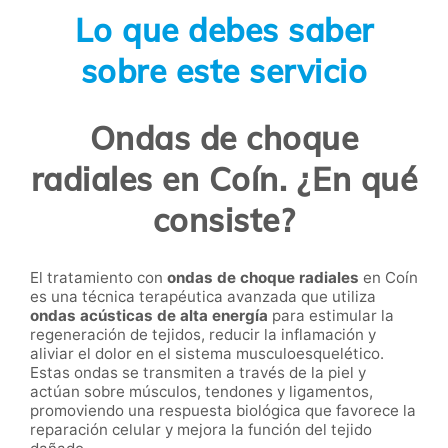
Lo que debes saber
sobre este servicio
Ondas de choque
radiales en Coín. ¿En qué
consiste?
El tratamiento con
ondas de choque radiales
en Coín
es una técnica terapéutica avanzada que utiliza
ondas acústicas de alta energía
para estimular la
regeneración de tejidos, reducir la inflamación y
aliviar el dolor en el sistema musculoesquelético.
Estas ondas se transmiten a través de la piel y
actúan sobre músculos, tendones y ligamentos,
promoviendo una respuesta biológica que favorece la
reparación celular y mejora la función del tejido