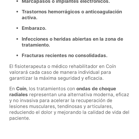
Marcapasos o implantes electrónicos.
Trastornos hemorrágicos o anticoagulación
activa.
Embarazo.
Infecciones o heridas abiertas en la zona de
tratamiento.
Fracturas recientes no consolidadas.
El fisioterapeuta o médico rehabilitador en Coín
valorará cada caso de manera individual para
garantizar la máxima seguridad y eficacia.
En
Coín
, los tratamientos con
ondas de choque
radiales
representan una alternativa moderna, eficaz
y no invasiva para acelerar la recuperación de
lesiones musculares, tendinosas y articulares,
reduciendo el dolor y mejorando la calidad de vida del
paciente.