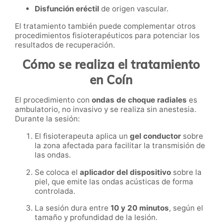
Disfunción eréctil
de origen vascular.
El tratamiento también puede complementar otros
procedimientos fisioterapéuticos para potenciar los
resultados de recuperación.
Cómo se realiza el tratamiento
en Coín
El procedimiento con
ondas de choque radiales
es
ambulatorio, no invasivo y se realiza sin anestesia.
Durante la sesión:
El fisioterapeuta aplica un
gel conductor
sobre
la zona afectada para facilitar la transmisión de
las ondas.
Se coloca el
aplicador del dispositivo
sobre la
piel, que emite las ondas acústicas de forma
controlada.
La sesión dura entre
10 y 20 minutos
, según el
tamaño y profundidad de la lesión.