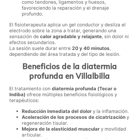
como tendones, ligamentos y huesos,
favoreciendo la reparación y el drenaje
profundo.
El fisioterapeuta aplica un gel conductor y desliza el
electrodo sobre la zona a tratar, generando una
sensación de
calor agradable y relajante
, sin dolor ni
efectos secundarios.
La sesión suele durar entre
20 y 40 minutos
,
dependiendo del área tratada y del tipo de lesión.
Beneficios de la diatermia
profunda en Villalbilla
El tratamiento con
diatermia profunda (Tecar o
Indiba)
ofrece múltiples beneficios fisiológicos y
terapéuticos:
Reducción inmediata del dolor
y la inflamación.
Aceleración de los procesos de cicatrización
y
regeneración tisular.
Mejora de la elasticidad muscular
y movilidad
articular.