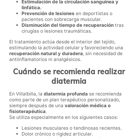
Estimulación de la circulación sanguínea y
linfática.
Prevención de lesiones
en deportistas o
pacientes con sobrecarga muscular.
Disminución del tiempo de recuperación
tras
cirugías o lesiones traumáticas.
El tratamiento actúa desde el interior del tejido,
estimulando la actividad celular y favoreciendo una
recuperación natural y duradera
, sin necesidad de
antiinflamatorios ni analgésicos.
Cuándo se recomienda realizar
diatermia
En Villalbilla, la
diatermia profunda
se recomienda
como parte de un plan terapéutico personalizado,
siempre después de una
valoración médica o
fisioterapéutica
.
Se utiliza especialmente en los siguientes casos:
Lesiones musculares o tendinosas recientes.
Dolor crónico o rigidez articular.