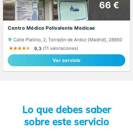
66 €
Centro Médico Polivalente Medicae
Calle Platino, 2, Torrejón de Ardoz (Madrid), 28850
(11 valoraciones)
9,3
Ver servicio
Lo que debes saber
sobre este servicio