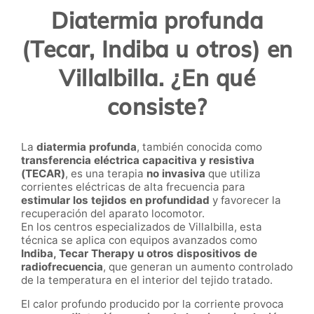
Diatermia profunda
(Tecar, Indiba u otros) en
Villalbilla. ¿En qué
consiste?
La
diatermia profunda
, también conocida como
transferencia eléctrica capacitiva y resistiva
(TECAR)
, es una terapia
no invasiva
que utiliza
corrientes eléctricas de alta frecuencia para
estimular los tejidos en profundidad
y favorecer la
recuperación del aparato locomotor.
En los centros especializados de Villalbilla, esta
técnica se aplica con equipos avanzados como
Indiba, Tecar Therapy u otros dispositivos de
radiofrecuencia
, que generan un aumento controlado
de la temperatura en el interior del tejido tratado.
El calor profundo producido por la corriente provoca