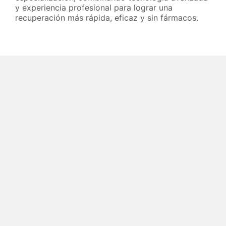
y experiencia profesional para lograr una
recuperación más rápida, eficaz y sin fármacos.