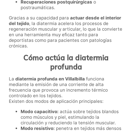
Recuperaciones postquirúrgicas
o
postraumáticas.
Gracias a su capacidad para
actuar desde el interior
del tejido
, la diatermia acelera los procesos de
regeneración muscular y articular, lo que la convierte
en una herramienta muy eficaz tanto para
deportistas como para pacientes con patologías
crónicas.
Cómo actúa la diatermia
profunda
La
diatermia profunda en Villalbilla
funciona
mediante la emisión de una corriente de alta
frecuencia que provoca un incremento térmico
controlado en los tejidos.
Existen dos modos de aplicación principales:
Modo capacitivo:
actúa sobre tejidos blandos
como músculos y piel, estimulando la
circulación y reduciendo la tensión muscular.
Modo resistivo:
penetra en tejidos más densos