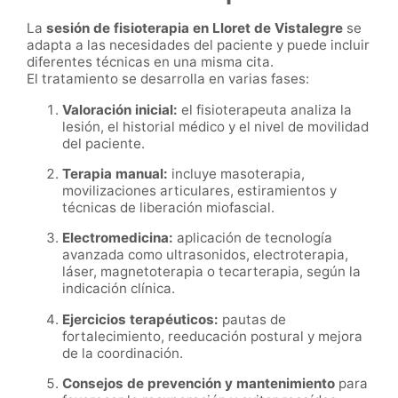
La
sesión de fisioterapia en Lloret de Vistalegre
se
adapta a las necesidades del paciente y puede incluir
diferentes técnicas en una misma cita.
El tratamiento se desarrolla en varias fases:
Valoración inicial:
el fisioterapeuta analiza la
lesión, el historial médico y el nivel de movilidad
del paciente.
Terapia manual:
incluye masoterapia,
movilizaciones articulares, estiramientos y
técnicas de liberación miofascial.
Electromedicina:
aplicación de tecnología
avanzada como ultrasonidos, electroterapia,
láser, magnetoterapia o tecarterapia, según la
indicación clínica.
Ejercicios terapéuticos:
pautas de
fortalecimiento, reeducación postural y mejora
de la coordinación.
Consejos de prevención y mantenimiento
para