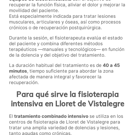
recuperar la función física, aliviar el dolor y mejorar la
movilidad del paciente.
Está especialmente indicada para tratar lesiones
musculares, articulares y óseas, así como procesos
crónicos o de recuperación postquirúrgica.
Durante la sesión, el fisioterapeuta evalúa el estado
del paciente y combina diferentes métodos
terapéuticos —manuales y tecnológicos— en función
de la dolencia y del objetivo del tratamiento.
La duración habitual del tratamiento es de
40 a 45
minutos
, tiempo suficiente para abordar la zona
afectada de manera integral y favorecer la
recuperación.
Para qué sirve la fisioterapia
intensiva en Lloret de Vistalegre
El
tratamiento combinado intensivo
se utiliza en los
centros de fisioterapia de Lloret de Vistalegre para
tratar una amplia variedad de dolencias y lesiones,
tanto agudas como crónicas.