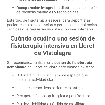
Recuperación integral
mediante la combinación
de técnicas manuales y tecnológicas.
Este tipo de fisioterapia es ideal para deportistas,
pacientes en rehabilitación o personas con dolencias
crónicas que requieren una atención más intensiva.
Cuándo acudir a una sesión de
fisioterapia intensiva en Lloret
de Vistalegre
Se recomienda realizar una
sesión de fisioterapia
combinada
en Lloret de Vistalegre cuando existan:
Dolor articular, muscular o de espalda que
limita la actividad diaria.
Lesiones deportivas recientes o antiguas.
Recuperación postquirúrgica o postfractura.
Rigidez, debilidad o pérdida de movilidad.