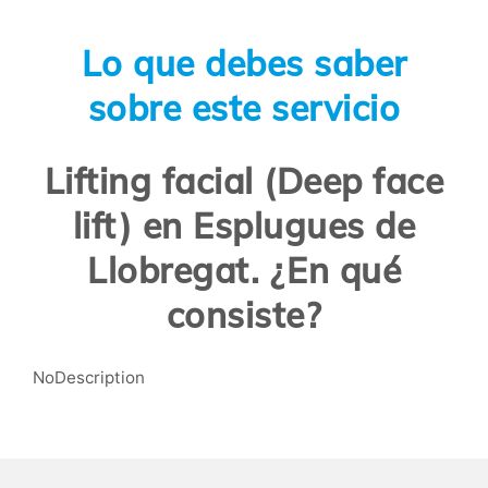
Lo que debes saber
sobre este servicio
Lifting facial (Deep face
lift) en Esplugues de
Llobregat. ¿En qué
consiste?
NoDescription