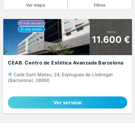
Ver mapa
Filtros
PRECIO
11.600 €
CEAB. Centro de Estética Avanzada Barcelona
Calle Sant Mateu, 24, Esplugues de Llobregat
(Barcelona), 08950
Ver servicio