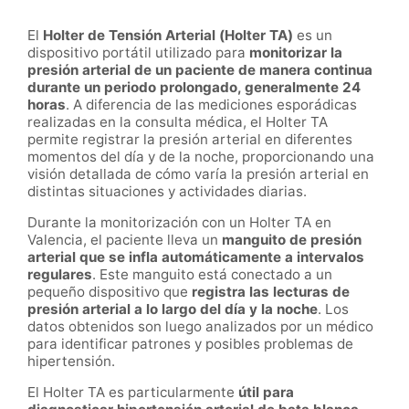
El
Holter de Tensión Arterial (Holter TA)
es un
dispositivo portátil utilizado para
monitorizar la
presión arterial de un paciente de manera continua
durante un periodo prolongado, generalmente 24
horas
. A diferencia de las mediciones esporádicas
realizadas en la consulta médica, el Holter TA
permite registrar la presión arterial en diferentes
momentos del día y de la noche, proporcionando una
visión detallada de cómo varía la presión arterial en
distintas situaciones y actividades diarias.
Durante la monitorización con un Holter TA en
Valencia, el paciente lleva un
manguito de presión
arterial que se infla automáticamente a intervalos
regulares
. Este manguito está conectado a un
pequeño dispositivo que
registra las lecturas de
presión arterial a lo largo del día y la noche
. Los
datos obtenidos son luego analizados por un médico
para identificar patrones y posibles problemas de
hipertensión.
El Holter TA es particularmente
útil para