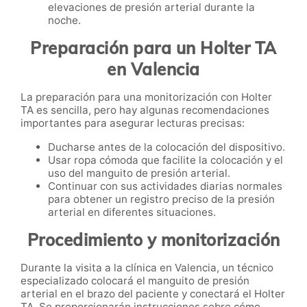
elevaciones de presión arterial durante la
noche.
Preparación para un Holter TA
en Valencia
La preparación para una monitorización con Holter
TA es sencilla, pero hay algunas recomendaciones
importantes para asegurar lecturas precisas:
Ducharse antes de la colocación del dispositivo.
Usar ropa cómoda que facilite la colocación y el
uso del manguito de presión arterial.
Continuar con sus actividades diarias normales
para obtener un registro preciso de la presión
arterial en diferentes situaciones.
Procedimiento y monitorización
Durante la visita a la clínica en Valencia, un técnico
especializado colocará el manguito de presión
arterial en el brazo del paciente y conectará el Holter
TA. Se proporcionarán instrucciones sobre cómo