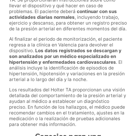
llevar el dispositivo y qué hacer en caso de
problemas. El paciente deberá
continuar con sus
actividades diarias normales
, incluyendo trabajo,
ejercicio y descanso, para obtener un registro preciso
de la presión arterial en diferentes momentos del día.
Al finalizar el periodo de monitorización, el paciente
regresa a la clínica en Valencia para devolver el
dispositivo.
Los datos registrados se descargan y
son analizados por un médico especializado en
hipertensión y enfermedades cardiovasculares
. El
análisis incluye la identificación de episodios de
hipertensión, hipotensión y variaciones en la presión
arterial a lo largo del día y la noche.
Los resultados del Holter TA proporcionan una visión
detallada del comportamiento de la presión arterial y
ayudan al médico a establecer un diagnóstico
preciso. En función de los hallazgos, el médico puede
recomendar cambios en el tratamiento, ajustes en la
medicación o la realización de pruebas adicionales
para obtener más información.