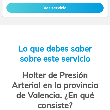
Ver servicio
Lo que debes saber
sobre este servicio
Holter de Presión
Arterial en la provincia
de Valencia. ¿En qué
consiste?