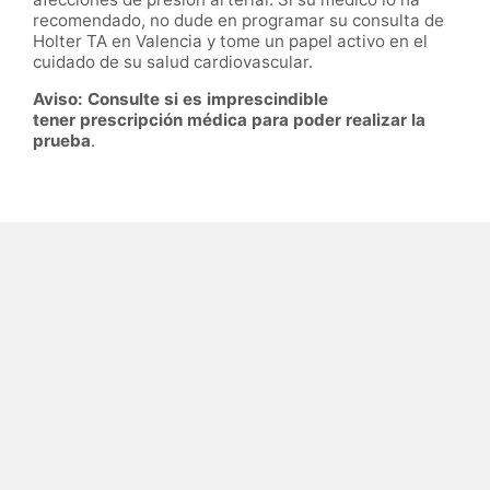
recomendado, no dude en programar su consulta de
Holter TA en Valencia y tome un papel activo en el
cuidado de su salud cardiovascular.
Aviso: Consulte si es imprescindible
tener prescripción médica para poder realizar la
prueba
.