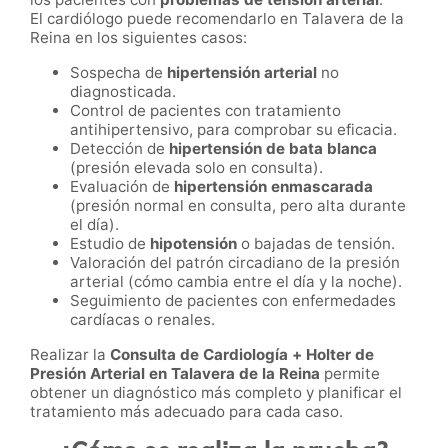
El cardiólogo puede recomendarlo en Talavera de la
Reina en los siguientes casos:
Sospecha de
hipertensión arterial
no
diagnosticada.
Control de pacientes con tratamiento
antihipertensivo, para comprobar su eficacia.
Detección de
hipertensión de bata blanca
(presión elevada solo en consulta).
Evaluación de
hipertensión enmascarada
(presión normal en consulta, pero alta durante
el día).
Estudio de
hipotensión
o bajadas de tensión.
Valoración del patrón circadiano de la presión
arterial (cómo cambia entre el día y la noche).
Seguimiento de pacientes con enfermedades
cardíacas o renales.
Realizar la
Consulta de Cardiología + Holter de
Presión Arterial en Talavera de la Reina
permite
obtener un diagnóstico más completo y planificar el
tratamiento más adecuado para cada caso.