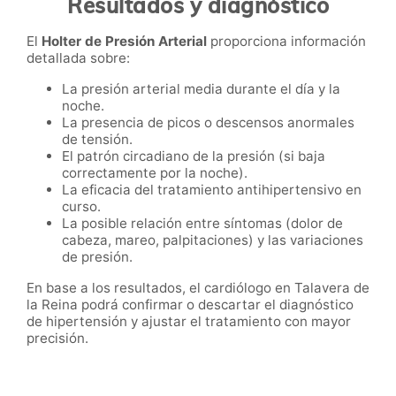
Resultados y diagnóstico
El
Holter de Presión Arterial
proporciona información
detallada sobre:
La presión arterial media durante el día y la
noche.
La presencia de picos o descensos anormales
de tensión.
El patrón circadiano de la presión (si baja
correctamente por la noche).
La eficacia del tratamiento antihipertensivo en
curso.
La posible relación entre síntomas (dolor de
cabeza, mareo, palpitaciones) y las variaciones
de presión.
En base a los resultados, el cardiólogo en Talavera de
la Reina podrá confirmar o descartar el diagnóstico
de hipertensión y ajustar el tratamiento con mayor
precisión.