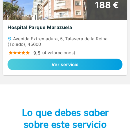
188 €
Hospital Parque Marazuela
Avenida Extremadura, 5, Talavera de la Reina
(Toledo), 45600
(4 valoraciones)
9,5
Ver servicio
Lo que debes saber
sobre este servicio