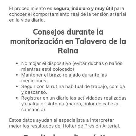
El procedimiento es
seguro, indoloro y muy útil
para
conocer el comportamiento real de la tensión arterial
en la vida diaria.
Consejos durante la
monitorización en Talavera de la
Reina
No mojar el dispositivo (evitar duchas o baños
mientras esté colocado).
Mantener el brazo relajado durante las
mediciones.
Seguir con la rutina habitual de trabajo, comida
y descanso.
Registrar en un diario las actividades realizadas
y cualquier síntoma (mareo, dolor de cabeza,
cansancio).
Estos datos ayudan al especialista a interpretar
mejor los resultados del Holter de Presión Arterial.