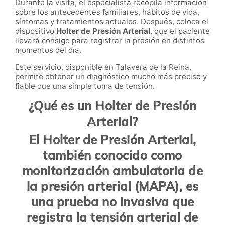
Durante la visita, el especialista recopila información
sobre los antecedentes familiares, hábitos de vida,
síntomas y tratamientos actuales. Después, coloca el
dispositivo
Holter de Presión Arterial
, que el paciente
llevará consigo para registrar la presión en distintos
momentos del día.
Este servicio, disponible en Talavera de la Reina,
permite obtener un diagnóstico mucho más preciso y
fiable que una simple toma de tensión.
¿Qué es un Holter de Presión
Arterial?
El
Holter de Presión Arterial
,
también conocido como
monitorización ambulatoria de
la presión arterial (MAPA)
, es
una prueba no invasiva que
registra la tensión arterial de