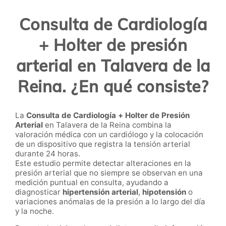
Consulta de Cardiología
+ Holter de presión
arterial en Talavera de la
Reina. ¿En qué consiste?
La
Consulta de Cardiología + Holter de Presión
Arterial
en Talavera de la Reina combina la
valoración médica con un cardiólogo y la colocación
de un dispositivo que registra la tensión arterial
durante 24 horas.
Este estudio permite detectar alteraciones en la
presión arterial que no siempre se observan en una
medición puntual en consulta, ayudando a
diagnosticar
hipertensión arterial
,
hipotensión
o
variaciones anómalas de la presión a lo largo del día
y la noche.