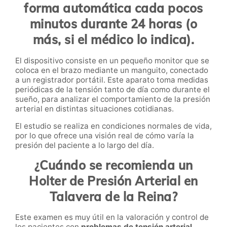
forma automática cada pocos
minutos durante 24 horas (o
más, si el médico lo indica).
El dispositivo consiste en un pequeño monitor que se
coloca en el brazo mediante un manguito, conectado
a un registrador portátil. Este aparato toma medidas
periódicas de la tensión tanto de día como durante el
sueño, para analizar el comportamiento de la presión
arterial en distintas situaciones cotidianas.
El estudio se realiza en condiciones normales de vida,
por lo que ofrece una visión real de cómo varía la
presión del paciente a lo largo del día.
¿Cuándo se recomienda un
Holter de Presión Arterial en
Talavera de la Reina?
Este examen es muy útil en la valoración y control de
los pacientes con
problemas de tensión arterial
.