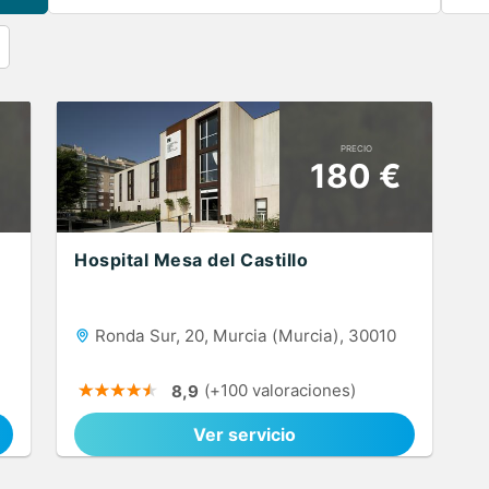
PRECIO
180 €
Hospital Mesa del Castillo
Ronda Sur, 20, Murcia (Murcia), 30010
(+100 valoraciones)
8,9
Ver servicio