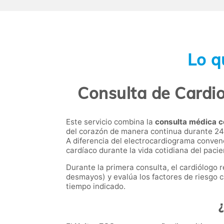
Lo q
Consulta de Cardio
Este servicio combina la
consulta médica c
del corazón de manera continua durante 24 
A diferencia del electrocardiograma conven
cardíaco durante la vida cotidiana del paci
Durante la primera consulta, el cardiólogo r
desmayos) y evalúa los factores de riesgo ca
tiempo indicado.