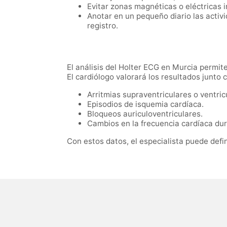
Evitar zonas magnéticas o eléctricas 
Anotar en un pequeño diario las activi
registro.
El análisis del Holter ECG en Murcia permi
El cardiólogo valorará los resultados junto c
Arritmias supraventriculares o ventric
Episodios de isquemia cardíaca.
Bloqueos auriculoventriculares.
Cambios en la frecuencia cardíaca dura
Con estos datos, el especialista puede defi