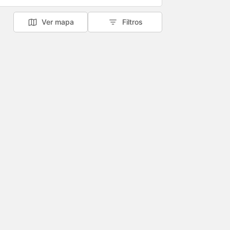
Ver mapa
Filtros