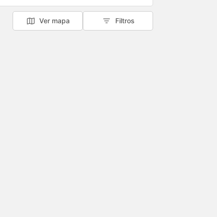
Ver mapa
Filtros