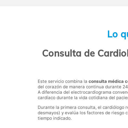
Lo q
Consulta de Cardiol
Este servicio combina la
consulta médica c
del corazón de manera continua durante 24 
A diferencia del electrocardiograma conven
cardíaco durante la vida cotidiana del paci
Durante la primera consulta, el cardiólogo r
desmayos) y evalúa los factores de riesgo ca
tiempo indicado.