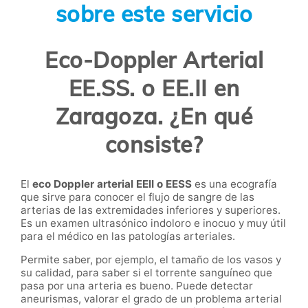
sobre este servicio
Eco-Doppler Arterial
EE.SS. o EE.II en
Zaragoza. ¿En qué
consiste?
El
eco Doppler arterial EEII o EESS
es una ecografía
que sirve para conocer el flujo de sangre de las
arterias de las extremidades inferiores y superiores.
Es un examen ultrasónico indoloro e inocuo y muy útil
para el médico en las patologías arteriales.
Permite saber, por ejemplo, el tamaño de los vasos y
su calidad, para saber si el torrente sanguíneo que
pasa por una arteria es bueno. Puede detectar
aneurismas, valorar el grado de un problema arterial