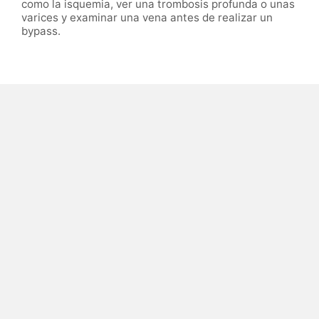
como la isquemia, ver una trombosis profunda o unas
varices y examinar una vena antes de realizar un
bypass.