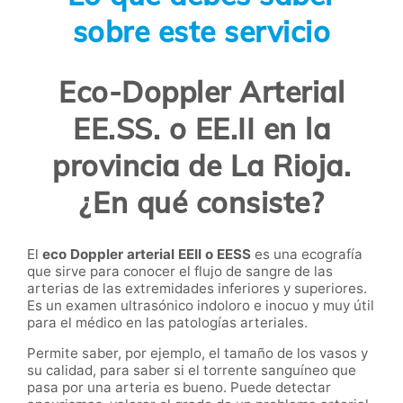
sobre este servicio
Eco-Doppler Arterial
EE.SS. o EE.II en la
provincia de La Rioja.
¿En qué consiste?
El
eco Doppler arterial EEII o EESS
es una ecografía
que sirve para conocer el flujo de sangre de las
arterias de las extremidades inferiores y superiores.
Es un examen ultrasónico indoloro e inocuo y muy útil
para el médico en las patologías arteriales.
Permite saber, por ejemplo, el tamaño de los vasos y
su calidad, para saber si el torrente sanguíneo que
pasa por una arteria es bueno. Puede detectar