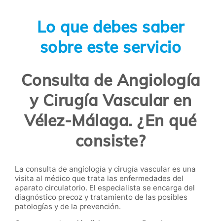
Lo que debes saber
sobre este servicio
Consulta de Angiología
y Cirugía Vascular en
Vélez-Málaga. ¿En qué
consiste?
La consulta de angiología y cirugía vascular es una
visita al médico que trata las enfermedades del
aparato circulatorio. El especialista se encarga del
diagnóstico precoz y tratamiento de las posibles
patologías y de la prevención.