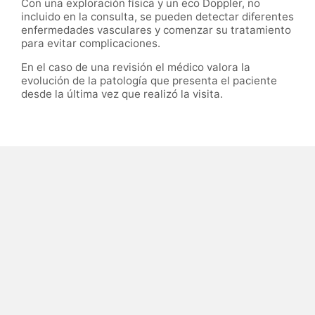
Con una exploración física y un eco Doppler, no
incluido en la consulta, se pueden detectar diferentes
enfermedades vasculares y comenzar su tratamiento
para evitar complicaciones.
En el caso de una revisión el médico valora la
evolución de la patología que presenta el paciente
desde la última vez que realizó la visita.