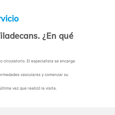
vicio
iladecans. ¿En qué
 circulatorio. El especialista se encarga
enfermedades vasculares y comenzar su
ltima vez que realizó la visita.