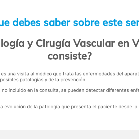
ue debes saber sobre este ser
logía y Cirugía Vascular en V
consiste?
 es una visita al médico que trata las enfermedades del aparato
 posibles patologías y de la prevención.
r, no incluido en la consulta, se pueden detectar diferentes 
la evolución de la patología que presenta el paciente desde la ú