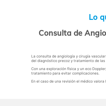
Lo q
Consulta de Angio
La consulta de angiología y cirugía vascular
del diagnóstico precoz y tratamiento de las
Con una exploración física y un eco Dopple
tratamiento para evitar complicaciones.
En el caso de una revisión el médico valora 