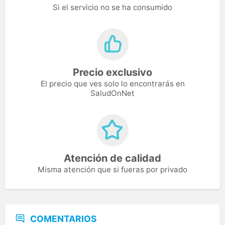
Si el servicio no se ha consumido
Precio exclusivo
El precio que ves solo lo encontrarás en
SaludOnNet
Atención de calidad
Misma atención que si fueras por privado
COMENTARIOS