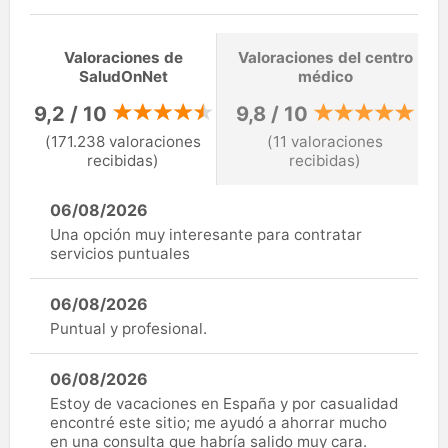
Valoraciones de
Valoraciones del centro
SaludOnNet
médico
9,2 / 10
9,8 / 10
(171.238 valoraciones
(11 valoraciones
recibidas)
recibidas)
06/08/2026
Una opción muy interesante para contratar
servicios puntuales
06/08/2026
Puntual y profesional.
06/08/2026
Estoy de vacaciones en España y por casualidad
encontré este sitio; me ayudó a ahorrar mucho
en una consulta que habría salido muy cara.