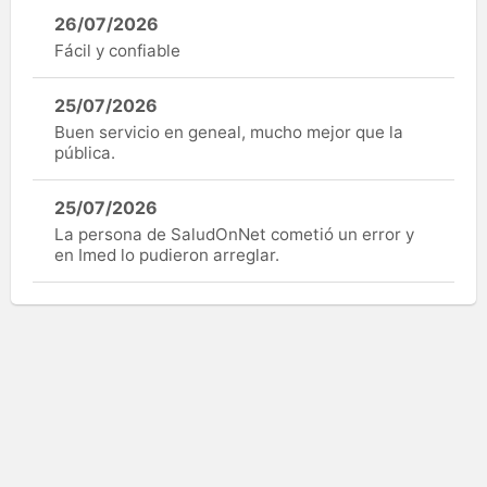
26/07/2026
Fácil y confiable
25/07/2026
Buen servicio en geneal, mucho mejor que la
pública.
25/07/2026
La persona de SaludOnNet cometió un error y
en Imed lo pudieron arreglar.