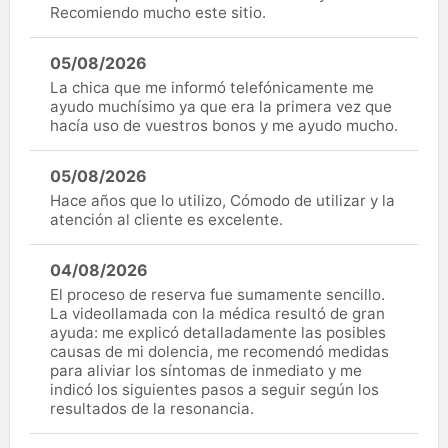
Recomiendo mucho este sitio.
05/08/2026
La chica que me informó telefónicamente me
ayudo muchísimo ya que era la primera vez que
hacía uso de vuestros bonos y me ayudo mucho.
05/08/2026
Hace años que lo utilizo, Cómodo de utilizar y la
atención al cliente es excelente.
04/08/2026
El proceso de reserva fue sumamente sencillo.
La videollamada con la médica resultó de gran
ayuda: me explicó detalladamente las posibles
causas de mi dolencia, me recomendó medidas
para aliviar los síntomas de inmediato y me
indicó los siguientes pasos a seguir según los
resultados de la resonancia.