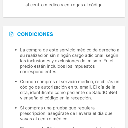
al centro médico y entregas el código
CONDICIONES
La compra de este servicio médico da derecho a
su realización sin ningún cargo adicional, según
las inclusiones y exclusiones del mismo. En el
precio están incluidos los impuestos
correspondientes.
Cuando compres el servicio médico, recibirás un
código de autorización en tu email. El día de la
cita, identifícate como paciente de SaludOnNet
y enseña el código en la recepción.
Si compras una prueba que requiera
prescripción, asegúrate de llevarla el día que
vayas al centro médico.