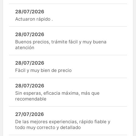
28/07/2026
Actuaron rápido .
28/07/2026
Buenos precios, trámite fácil y muy buena
atención
28/07/2026
Fàcil y muy bien de precio
28/07/2026
Sin esperas, eficacia máxima, más que
recomendable
27/07/2026
De las mejores experiencias, rápido fiable y
todo muy correcto y detallado