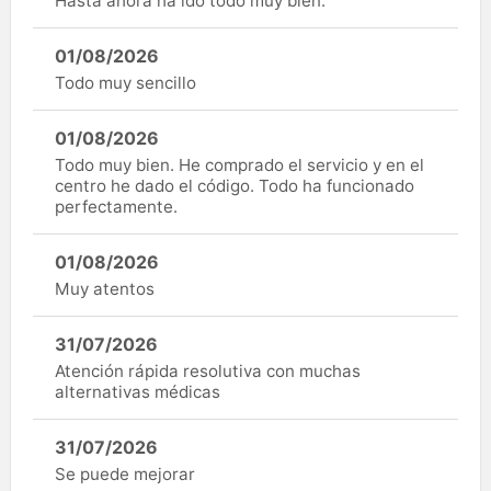
Hasta ahora ha ido todo muy bien.
01/08/2026
Todo muy sencillo
01/08/2026
Todo muy bien. He comprado el servicio y en el
centro he dado el código. Todo ha funcionado
perfectamente.
01/08/2026
Muy atentos
31/07/2026
Atención rápida resolutiva con muchas
alternativas médicas
31/07/2026
Se puede mejorar