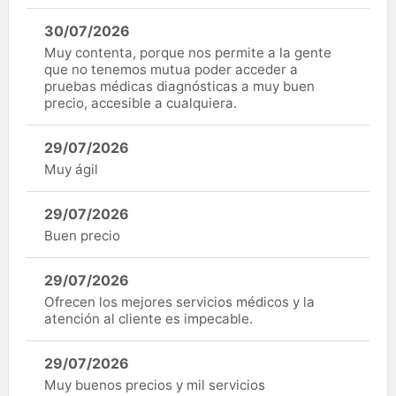
30/07/2026
Muy contenta, porque nos permite a la gente
que no tenemos mutua poder acceder a
pruebas médicas diagnósticas a muy buen
precio, accesible a cualquiera.
29/07/2026
Muy ágil
29/07/2026
Buen precio
29/07/2026
Ofrecen los mejores servicios médicos y la
atención al cliente es impecable.
29/07/2026
Muy buenos precios y mil servicios