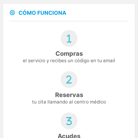
CÓMO FUNCIONA
Compras
el servicio y recibes un código en tu email
Reservas
tu cita llamando al centro médico
Acudes