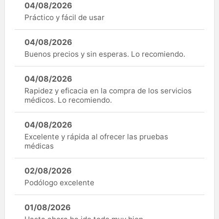
04/08/2026
Práctico y fácil de usar
04/08/2026
Buenos precios y sin esperas. Lo recomiendo.
04/08/2026
Rapidez y eficacia en la compra de los servicios
médicos. Lo recomiendo.
04/08/2026
Excelente y rápida al ofrecer las pruebas
médicas
02/08/2026
Podólogo excelente
01/08/2026