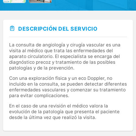
DESCRIPCIÓN DEL SERVICIO
La consulta de angiología y cirugía vascular es una
visita al médico que trata las enfermedades del
aparato circulatorio. El especialista se encarga del
diagnóstico precoz y tratamiento de las posibles
patologías y de la prevención.
Con una exploración física y un eco Doppler, no
incluido en la consulta, se pueden detectar diferentes
enfermedades vasculares y comenzar su tratamiento
para evitar complicaciones.
En el caso de una revisión el médico valora la
evolución de la patología que presenta el paciente
desde la última vez que realizó la visita.