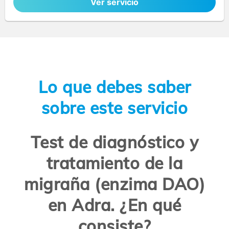
Ver servicio
Lo que debes saber
sobre este servicio
Test de diagnóstico y
tratamiento de la
migraña (enzima DAO)
en Adra. ¿En qué
consiste?