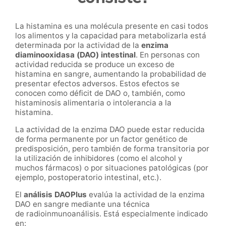
La histamina es una molécula presente en casi todos
los alimentos y la capacidad para metabolizarla está
determinada por la actividad de la
enzima
diaminooxidasa (DAO) intestinal
. En personas con
actividad reducida se produce un exceso de
histamina en sangre, aumentando la probabilidad de
presentar efectos adversos. Estos efectos se
conocen como déficit de DAO o, también, como
histaminosis alimentaria o intolerancia a la
histamina.
La actividad de la enzima DAO puede estar reducida
de forma permanente por un factor genético de
predisposición, pero también de forma transitoria por
la utilización de inhibidores (como el alcohol y
muchos fármacos) o por situaciones patológicas (por
ejemplo, postoperatorio intestinal, etc.).
El
análisis DAOPlus
evalúa la actividad de la enzima
DAO en sangre mediante una técnica
de radioinmunoanálisis. Está especialmente indicado
en: