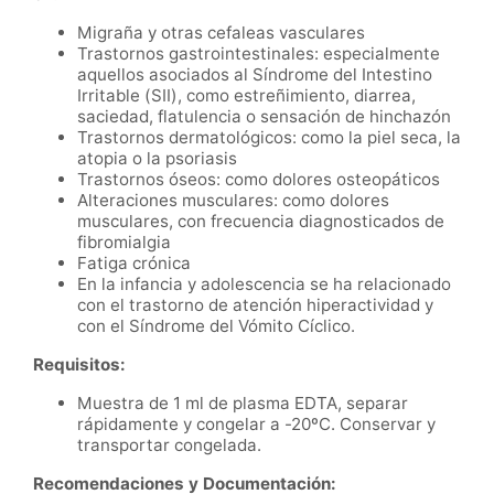
Migraña y otras cefaleas vasculares
Trastornos gastrointestinales: especialmente
aquellos asociados al Síndrome del Intestino
Irritable (SII), como estreñimiento, diarrea,
saciedad, flatulencia o sensación de hinchazón
Trastornos dermatológicos: como la piel seca, la
atopia o la psoriasis
Trastornos óseos: como dolores osteopáticos
Alteraciones musculares: como dolores
musculares, con frecuencia diagnosticados de
fibromialgia
Fatiga crónica
En la infancia y adolescencia se ha relacionado
con el trastorno de atención hiperactividad y
con el Síndrome del Vómito Cíclico.
Requisitos:
Muestra de 1 ml de plasma EDTA, separar
rápidamente y congelar a -20ºC. Conservar y
transportar congelada.
Recomendaciones y Documentación: