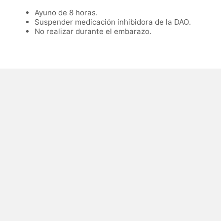
Ayuno de 8 horas.
Suspender medicación inhibidora de la DAO.
No realizar durante el embarazo.