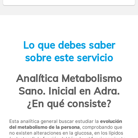
Lo que debes saber
sobre este servicio
Analítica Metabolismo
Sano. Inicial en Adra.
¿En qué consiste?
Esta analítica general buscar estudiar la
evolución
del metabolismo de la persona
, comprobando que
no existen alteraciones en la glucosa, en los lípidos