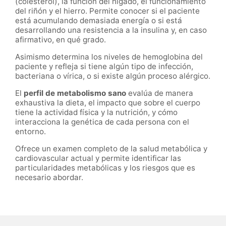
(colesterol), la función del hígado, el funcionamiento
del riñón y el hierro. Permite conocer si el paciente
está acumulando demasiada energía o si está
desarrollando una resistencia a la insulina y, en caso
afirmativo, en qué grado.
Asimismo determina los niveles de hemoglobina del
paciente y refleja si tiene algún tipo de infección,
bacteriana o vírica, o si existe algún proceso alérgico.
El
perfil de metabolismo sano
evalúa de manera
exhaustiva la dieta, el impacto que sobre el cuerpo
tiene la actividad física y la nutrición, y cómo
interacciona la genética de cada persona con el
entorno.
Ofrece un examen completo de la salud metabólica y
cardiovascular actual y permite identificar las
particularidades metabólicas y los riesgos que es
necesario abordar.