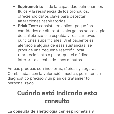
Espirometría:
mide la capacidad pulmonar, los
flujos y la resistencia de los bronquios,
ofreciendo datos clave para detectar
alteraciones respiratorias.
Prick Test:
consiste en aplicar pequeñas
cantidades de diferentes alérgenos sobre la piel
del antebrazo o la espalda y realizar leves
punciones superficiales. Si el paciente es
alérgico a alguna de esas sustancias, se
produce una pequeña reacción local
(enrojecimiento o picor) que el médico
interpreta al cabo de unos minutos.
Ambas pruebas son indoloras, rápidas y seguras.
Combinadas con la valoración médica, permiten un
diagnóstico preciso y un plan de tratamiento
personalizado.
Cuándo está indicada esta
consulta
La
consulta de alergología con espirometría y