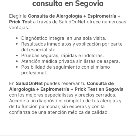
consulta en Segovia
Elegir la
Consulta de Alergología + Espirometría +
Prick Test
a través de SaludOnNet ofrece numerosas
ventajas:
Diagnóstico integral en una sola visita.
Resultados inmediatos y explicación por parte
del especialista.
Pruebas seguras, rápidas e indoloras.
Atención médica privada sin listas de espera.
Posibilidad de seguimiento con el mismo
profesional.
En
SaludOnNet
puedes reservar tu
Consulta de
Alergología + Espirometría + Prick Test en Segovia
con los mejores especialistas y precios cerrados.
Accede a un diagnóstico completo de tus alergias y
de tu función pulmonar, sin esperas y con la
confianza de una atención médica de calidad.