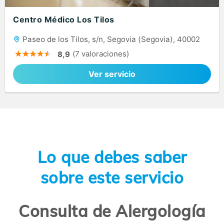
Centro Médico Los Tilos
Paseo de los Tilos, s/n, Segovia (Segovia), 40002
(7 valoraciones)
8,9
Ver servicio
Lo que debes saber
sobre este servicio
Consulta de Alergología