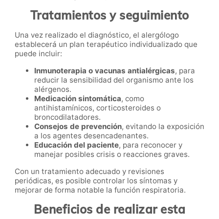
Tratamientos y seguimiento
Una vez realizado el diagnóstico, el alergólogo
establecerá un plan terapéutico individualizado que
puede incluir:
Inmunoterapia o vacunas antialérgicas
, para
reducir la sensibilidad del organismo ante los
alérgenos.
Medicación sintomática
, como
antihistamínicos, corticosteroides o
broncodilatadores.
Consejos de prevención
, evitando la exposición
a los agentes desencadenantes.
Educación del paciente
, para reconocer y
manejar posibles crisis o reacciones graves.
Con un tratamiento adecuado y revisiones
periódicas, es posible controlar los síntomas y
mejorar de forma notable la función respiratoria.
Beneficios de realizar esta