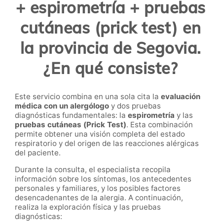
+ espirometría + pruebas
cutáneas (prick test) en
la provincia de Segovia.
¿En qué consiste?
Este servicio combina en una sola cita la
evaluación
médica con un alergólogo
y dos pruebas
diagnósticas fundamentales: la
espirometría
y las
pruebas cutáneas (Prick Test)
. Esta combinación
permite obtener una visión completa del estado
respiratorio y del origen de las reacciones alérgicas
del paciente.
Durante la consulta, el especialista recopila
información sobre los síntomas, los antecedentes
personales y familiares, y los posibles factores
desencadenantes de la alergia. A continuación,
realiza la exploración física y las pruebas
diagnósticas: