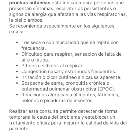
pruebas cutáneas
está indicada para personas que
presentan síntomas respiratorios persistentes o
signos de alergia que afectan a las vías respiratorias,
la piel o ambos.
Se recomienda especialmente en los siguientes
casos:
Tos seca o con mucosidad que se repite con
frecuencia.
Dificultad para respirar, sensación de falta de
aire o fatiga.
Pitidos o silbidos al respirar.
Congestión nasal y estornudos frecuentes.
Irritación o picor cutáneo sin causa aparente.
Sospecha de asma, bronquitis crónica o
enfermedad pulmonar obstructiva (EPOC).
Reacciones alérgicas a alimentos, fármacos,
pólenes o picaduras de insectos.
Realizar esta consulta permite detectar de forma
temprana la causa del problema y establecer un
tratamiento eficaz para mejorar la calidad de vida del
paciente.