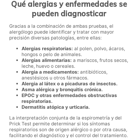
Qué alergias y enfermedades se
pueden diagnosticar
Gracias a la combinación de ambas pruebas, el
alergólogo puede identificar y tratar con mayor
precisión diversas patologías, entre ellas:
Alergias respiratorias:
al polen, polvo, ácaros,
hongos o pelo de animales.
Alergias alimentarias:
a mariscos, frutos secos,
leche, huevo o cereales.
Alergia a medicamentos:
antibióticos,
anestésicos u otros fármacos.
Alergia al látex o a picaduras de insectos.
Asma alérgica y bronquitis crónica.
EPOC y otras enfermedades obstructivas
respiratorias.
Dermatitis atópica y urticaria.
La interpretación conjunta de la espirometría y del
Prick Test permite determinar si los síntomas
respiratorios son de origen alérgico o por otra causa,
facilitando el diagnóstico y el control del tratamiento.