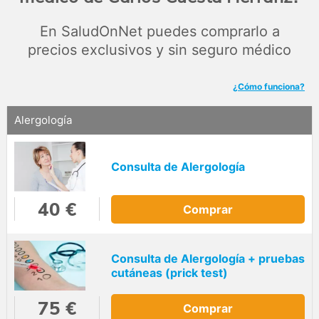
En SaludOnNet puedes comprarlo a
precios exclusivos y sin seguro médico
¿Cómo funciona?
Alergología
Consulta de Alergología
40 €
Comprar
Consulta de Alergología + pruebas
cutáneas (prick test)
75 €
Comprar