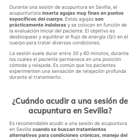
Durante una sesión de acupuntura en Sevilla, el
acupunturista
inserta agujas muy finas en puntos
específicos del cuerpo
. Estas agujas
son
prácticamente indoloras
y se colocan en función de
la evaluación inicial del paciente. El objetivo es
desbloquear y equilibrar el flujo de energía (Qi) en el
cuerpo para tratar diversas condiciones.
La sesión suele durar entre 30 y 60 minutos, durante
los cuales el paciente permanece en una posición
cómoda y relajada. Es común que los pacientes
experimenten una sensación de relajación profunda
durante el tratamiento.
¿Cuándo acudir a una sesión de
acupuntura en Sevilla?
Es recomendable acudir a una sesión de acupuntura
en Sevilla
cuando se buscan tratamientos
alternativos para condiciones crónicas, manejo del