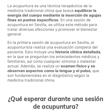
La acupuntura es una técnica terapéutica de la
medicina tradicional china que busca
equilibrar la
energía del cuerpo mediante la inserción de agujas
finas en puntos específicos
. En una sesión de
acupuntura en Sevilla, se utiliza este método para
tratar diversas afecciones y promover el bienestar
general.
En la primera sesión de acupuntura en Sevilla, el
acupunturista realiza una evaluación completa del
paciente. Esto incluye una
historia clínica detallada
,
en la que se preguntan los antecedentes médicos y
familiares, así como cualquier síntoma o malestar
actual. Además, se realiza un
examen físico y se
observan aspectos como la lengua y el pulso
, que
son fundamentales en el diagnóstico según la
medicina tradicional china.
¿Qué esperar durante una sesión
de acupuntura?