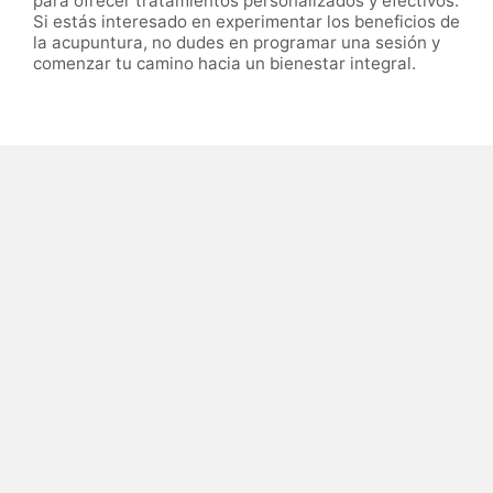
para ofrecer tratamientos personalizados y efectivos.
Si estás interesado en experimentar los beneficios de
la acupuntura, no dudes en programar una sesión y
comenzar tu camino hacia un bienestar integral.