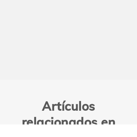
Artículos
relacionados en