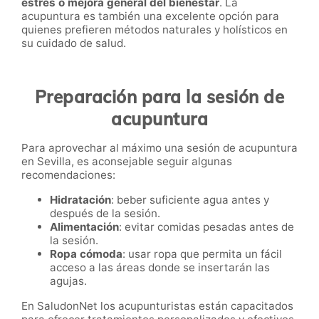
estrés o mejora general del bienestar
. La
acupuntura es también una excelente opción para
quienes prefieren métodos naturales y holísticos en
su cuidado de salud.
Preparación para la sesión de
acupuntura
Para aprovechar al máximo una sesión de acupuntura
en Sevilla, es aconsejable seguir algunas
recomendaciones:
Hidratación
: beber suficiente agua antes y
después de la sesión.
Alimentación
: evitar comidas pesadas antes de
la sesión.
Ropa cómoda
: usar ropa que permita un fácil
acceso a las áreas donde se insertarán las
agujas.
En SaludonNet los acupunturistas están capacitados