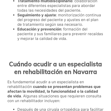
Tratamiento multidisciplinario
: colaboración
entre diferentes especialistas para abordar
todas las necesidades del paciente.
Seguimiento y ajuste
: monitorización continua
del progreso del paciente y ajustes en el plan
de tratamiento según sea necesario.
Educación y prevención
: formación del
paciente y sus familiares para prevenir recaídas
y mejorar la calidad de vida.
Cuándo acudir a un especialista
en rehabilitación en Navarra
Es fundamental acudir a un especialista en
rehabilitación
cuando se presentan problemas que
afectan la movilidad, la funcionalidad o la calidad
de vida
. Algunas situaciones que requieren consulta
con un rehabilitador incluyen:
Después de una cirugía ortopédica para facilitar