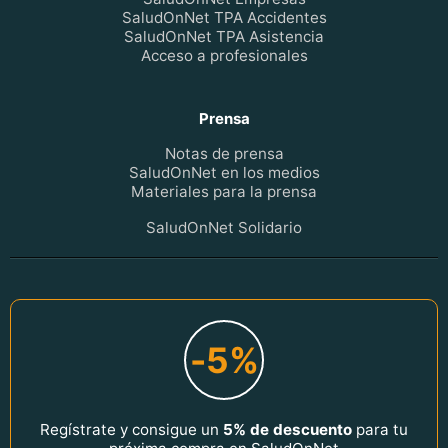
SaludOnNet TPA Accidentes
SaludOnNet TPA Asistencia
Acceso a profesionales
Prensa
Notas de prensa
SaludOnNet en los medios
Materiales para la prensa
SaludOnNet Solidario
-5%
Regístrate y consigue un
5% de descuento
para tu