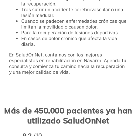
la recuperación.
Tras sufrir un accidente cerebrovascular o una
lesión medular.
Cuando se padecen enfermedades crónicas que
limitan la movilidad o causan dolor.
Para la recuperación de lesiones deportivas.
En casos de dolor crónico que afecta la vida
diaria.
En SaludOnNet, contamos con los mejores
especialistas en rehabilitación en Navarra. Agenda tu
consulta y comienza tu camino hacia la recuperación
y una mejor calidad de vida.
Más de 450.000 pacientes ya han
utilizado SaludOnNet
9,2
/10