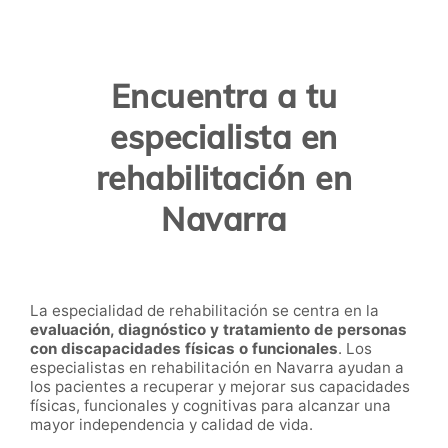
Encuentra a tu
especialista en
rehabilitación en
Navarra
La especialidad de rehabilitación se centra en la
evaluación, diagnóstico y tratamiento de personas
con discapacidades físicas o funcionales
. Los
especialistas en rehabilitación en Navarra ayudan a
los pacientes a recuperar y mejorar sus capacidades
físicas, funcionales y cognitivas para alcanzar una
mayor independencia y calidad de vida.