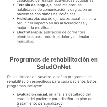
capacidad de realizar actividades cotidianas.
Terapia de lenguaje
: para mejorar las
habilidades de comunicación y deglución en
pacientes con daños neurológicos.
Hidroterapia
: uso de ejercicios acuáticos para
reducir el impacto en las articulaciones y
mejorar la movilidad.
Electroterapia
: aplicación de corrientes
eléctricas para reducir el dolor y estimular los
músculos.
Programas de rehabilitación en
SaludOnNet
En las clínicas de Navarra, diseñan programas de
rehabilitación específicos para cada paciente. Estos
programas incluyen:
Evaluación inicial
: un análisis detallado del
estado del paciente para diseñar un plan de
tratamiento personalizado.