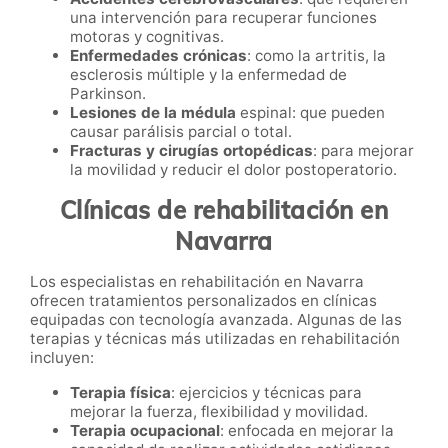
una intervención para recuperar funciones
motoras y cognitivas.
Enfermedades crónicas
: como la artritis, la
esclerosis múltiple y la enfermedad de
Parkinson.
Lesiones de la médula
espinal: que pueden
causar parálisis parcial o total.
Fracturas y cirugías ortopédicas
: para mejorar
la movilidad y reducir el dolor postoperatorio.
Clínicas de rehabilitación en
Navarra
Los especialistas en rehabilitación en Navarra
ofrecen tratamientos personalizados en clínicas
equipadas con tecnología avanzada. Algunas de las
terapias y técnicas más utilizadas en rehabilitación
incluyen:
Terapia física
: ejercicios y técnicas para
mejorar la fuerza, flexibilidad y movilidad.
Terapia ocupacional
: enfocada en mejorar la