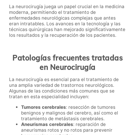
La neurocirugía juega un papel crucial en la medicina
moderna, permitiendo el tratamiento de
enfermedades neurológicas complejas que antes
eran intratables. Los avances en la tecnología y las
técnicas quirúrgicas han mejorado significativamente
los resultados y la recuperación de los pacientes.
Patologías frecuentes tratadas
en Neurocirugía
La neurocirugía es esencial para el tratamiento de
una amplia variedad de trastornos neurológicos.
Algunas de las condiciones más comunes que se
tratan en esta especialidad incluyen:
Tumores cerebrales
: resección de tumores
benignos y malignos del cerebro, así como el
tratamiento de metástasis cerebrales.
Aneurismas cerebrales
: reparación de
aneurismas rotos y no rotos para prevenir