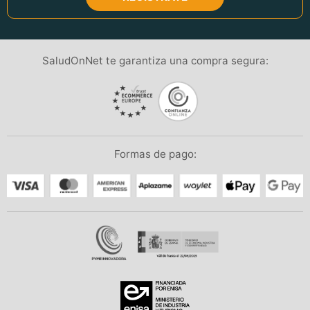
SaludOnNet te garantiza una compra segura:
Formas de pago: