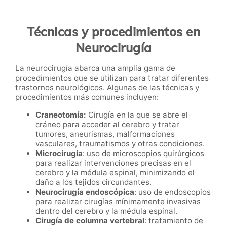
Técnicas y procedimientos en
Neurocirugía
La neurocirugía abarca una amplia gama de
procedimientos que se utilizan para tratar diferentes
trastornos neurológicos. Algunas de las técnicas y
procedimientos más comunes incluyen:
Craneotomía:
Cirugía en la que se abre el
cráneo para acceder al cerebro y tratar
tumores, aneurismas, malformaciones
vasculares, traumatismos y otras condiciones.
Microcirugía
: uso de microscopios quirúrgicos
para realizar intervenciones precisas en el
cerebro y la médula espinal, minimizando el
daño a los tejidos circundantes.
Neurocirugía endoscópica
: uso de endoscopios
para realizar cirugías mínimamente invasivas
dentro del cerebro y la médula espinal.
Cirugía de columna vertebral
: tratamiento de