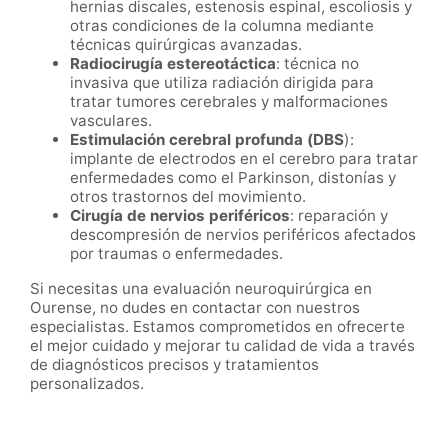
hernias discales, estenosis espinal, escoliosis y
otras condiciones de la columna mediante
técnicas quirúrgicas avanzadas.
Radiocirugía estereotáctica
: técnica no
invasiva que utiliza radiación dirigida para
tratar tumores cerebrales y malformaciones
vasculares.
Estimulación cerebral profunda (DBS
):
implante de electrodos en el cerebro para tratar
enfermedades como el Parkinson, distonías y
otros trastornos del movimiento.
Cirugía de nervios periféricos
: reparación y
descompresión de nervios periféricos afectados
por traumas o enfermedades.
Si necesitas una evaluación neuroquirúrgica en
Ourense, no dudes en contactar con nuestros
especialistas. Estamos comprometidos en ofrecerte
el mejor cuidado y mejorar tu calidad de vida a través
de diagnósticos precisos y tratamientos
personalizados.