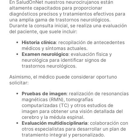
En SaludOnNet nuestros neurocirujanos están
altamente capacitados para proporcionar
diagnósticos precisos y tratamientos efectivos para
una amplia gama de trastornos neurológicos.
Durante la consulta inicial, se realiza una evaluación
del paciente, que suele incluir:
Historia clínica
: recopilación de antecedentes
médicos y síntomas actuales.
Examen neurológico
: evaluación física y
neurológica para identificar signos de
trastornos neurológicos.
Asimismo, el médico puede considerar oportuno
solicitar:
Pruebas de imagen
: realización de resonancias
magnéticas (RMN), tomografías
computarizadas (TC) y otros estudios de
imagen para obtener una visión detallada del
cerebro y la médula espinal.
Evaluación multidisciplinaria
: colaboración con
otros especialistas para desarrollar un plan de
tratamiento integral y personalizado.