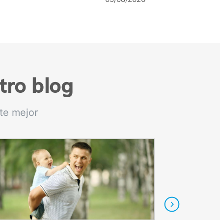
tro blog
te mejor