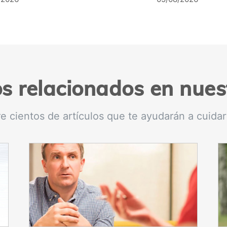
os relacionados en nues
e cientos de artículos que te ayudarán a cuidar