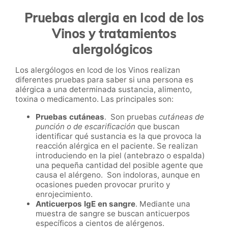
Pruebas alergia en Icod de los
Vinos
y tratamientos
alergológicos
Los alergólogos en Icod de los Vinos realizan
diferentes pruebas para saber si una persona es
alérgica a una determinada sustancia, alimento,
toxina o medicamento. Las principales son:
Pruebas cutáneas
. Son pruebas
cutáneas de
punción o de escarificación
que buscan
identificar qué sustancia es la que provoca la
reacción alérgica en el paciente. Se realizan
introduciendo en la piel (antebrazo o espalda)
una pequeña cantidad del posible agente que
causa el alérgeno. Son indoloras, aunque en
ocasiones pueden provocar prurito y
enrojecimiento.
Anticuerpos IgE en sangre
. Mediante una
muestra de sangre se buscan anticuerpos
específicos a cientos de alérgenos.