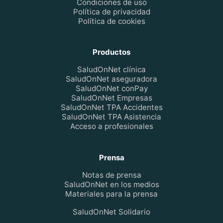
Condiciones de uso
Política de privacidad
Política de cookies
Productos
SaludOnNet clínica
SaludOnNet aseguradora
SaludOnNet conPay
SaludOnNet Empresas
SaludOnNet TPA Accidentes
SaludOnNet TPA Asistencia
Acceso a profesionales
Prensa
Notas de prensa
SaludOnNet en los medios
Materiales para la prensa
SaludOnNet Solidario