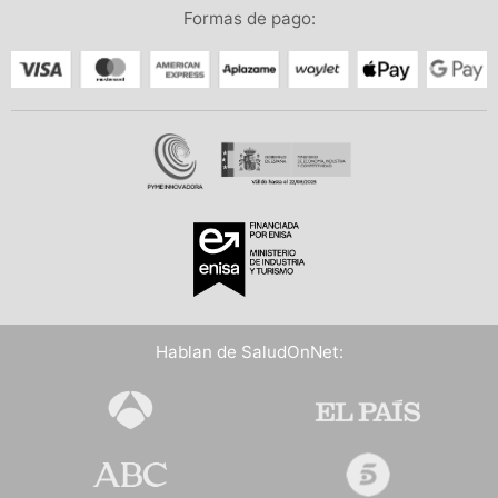
Formas de pago:
Hablan de SaludOnNet: