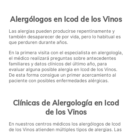
Alergólogos en Icod de los Vinos
Las alergias pueden producirse repentinamente y
también desaparecer de por vida, pero lo habitual es
que perduren durante años.
En la primera visita con el especialista en alergología,
el médico realizará preguntas sobre antecedentes
familiares y datos clínicos del último año, para
evaluar alguna posible alergia en Icod de los Vinos
.
De esta forma consigue un primer acercamiento al
paciente con posibles enfermedades alérgicas.
Clínicas de Alergología en Icod
de los Vinos
En nuestros centros médicos los alergólogos de Icod
de los Vinos atienden múltiples tipos de alergias. Las