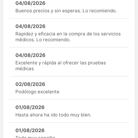
04/08/2026
Buenos precios y sin esperas. Lo recomiendo.
04/08/2026
Rapidez y eficacia en la compra de los servicios
médicos. Lo recomiendo.
04/08/2026
Excelente y rápida al ofrecer las pruebas
médicas
02/08/2026
Podólogo excelente
01/08/2026
Hasta ahora ha ido todo muy bien.
01/08/2026
Todo muy sencillo