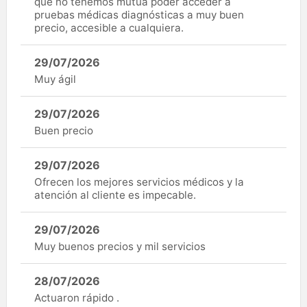
que no tenemos mutua poder acceder a
pruebas médicas diagnósticas a muy buen
precio, accesible a cualquiera.
29/07/2026
Muy ágil
29/07/2026
Buen precio
29/07/2026
Ofrecen los mejores servicios médicos y la
atención al cliente es impecable.
29/07/2026
Muy buenos precios y mil servicios
28/07/2026
Actuaron rápido .