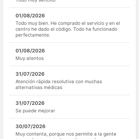
01/08/2026
Todo muy bien. He comprado el servicio y en el
centro he dado el código. Todo ha funcionado
perfectamente.
01/08/2026
Muy atentos
31/07/2026
Atención rápida resolutiva con muchas
alternativas médicas
31/07/2026
Se puede mejorar
30/07/2026
Muy contenta, porque nos permite a la gente