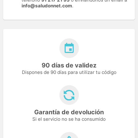
info@saludonnet.com
.
90 días de validez
Dispones de 90 días para utilizar tu código
Garantía de devolución
Si el servicio no se ha consumido