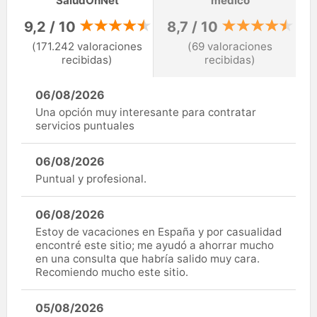
SaludOnNet
médico
9,2 / 10
8,7 / 10
(171.242 valoraciones
(69 valoraciones
recibidas)
recibidas)
06/08/2026
Una opción muy interesante para contratar
servicios puntuales
06/08/2026
Puntual y profesional.
06/08/2026
Estoy de vacaciones en España y por casualidad
encontré este sitio; me ayudó a ahorrar mucho
en una consulta que habría salido muy cara.
Recomiendo mucho este sitio.
05/08/2026