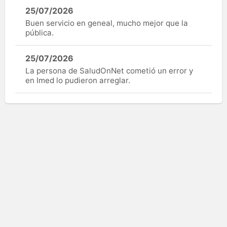
25/07/2026
Buen servicio en geneal, mucho mejor que la
pública.
25/07/2026
La persona de SaludOnNet cometió un error y
en Imed lo pudieron arreglar.