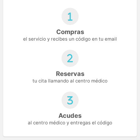
Compras
el servicio y recibes un código en tu email
Reservas
tu cita llamando al centro médico
Acudes
al centro médico y entregas el código