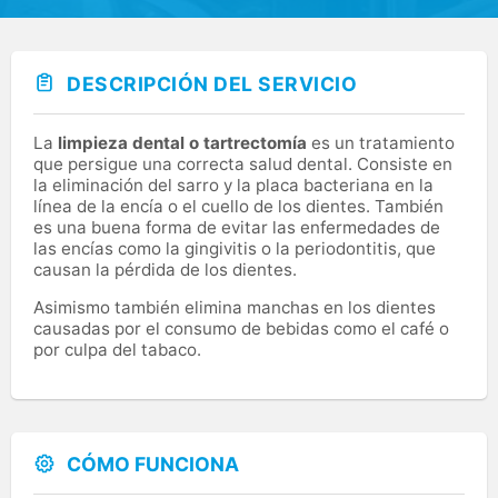
DESCRIPCIÓN DEL SERVICIO
La
limpieza dental o tartrectomía
es un tratamiento
que persigue una correcta salud dental. Consiste en
la eliminación del sarro y la placa bacteriana en la
línea de la encía o el cuello de los dientes. También
es una buena forma de evitar las enfermedades de
las encías como la gingivitis o la periodontitis, que
causan la pérdida de los dientes.
Asimismo también elimina manchas en los dientes
causadas por el consumo de bebidas como el café o
por culpa del tabaco.
CÓMO FUNCIONA