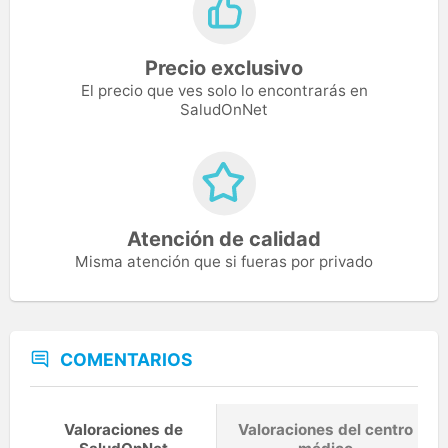
Precio exclusivo
El precio que ves solo lo encontrarás en
SaludOnNet
Atención de calidad
Misma atención que si fueras por privado
COMENTARIOS
Valoraciones de
Valoraciones del centro