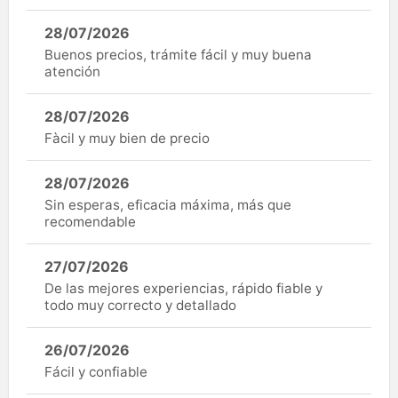
28/07/2026
Buenos precios, trámite fácil y muy buena
atención
28/07/2026
Fàcil y muy bien de precio
28/07/2026
Sin esperas, eficacia máxima, más que
recomendable
27/07/2026
De las mejores experiencias, rápido fiable y
todo muy correcto y detallado
26/07/2026
Fácil y confiable