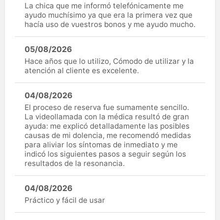
La chica que me informó telefónicamente me
ayudo muchísimo ya que era la primera vez que
hacía uso de vuestros bonos y me ayudo mucho.
05/08/2026
Hace años que lo utilizo, Cómodo de utilizar y la
atención al cliente es excelente.
04/08/2026
El proceso de reserva fue sumamente sencillo.
La videollamada con la médica resultó de gran
ayuda: me explicó detalladamente las posibles
causas de mi dolencia, me recomendó medidas
para aliviar los síntomas de inmediato y me
indicó los siguientes pasos a seguir según los
resultados de la resonancia.
04/08/2026
Práctico y fácil de usar