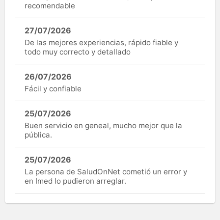
recomendable
27/07/2026
De las mejores experiencias, rápido fiable y
todo muy correcto y detallado
26/07/2026
Fácil y confiable
25/07/2026
Buen servicio en geneal, mucho mejor que la
pública.
25/07/2026
La persona de SaludOnNet cometió un error y
en Imed lo pudieron arreglar.