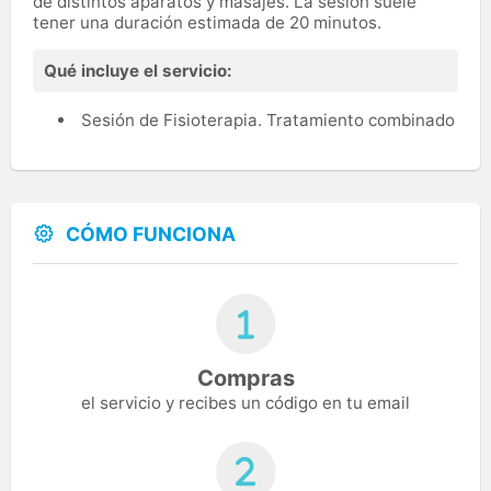
de distintos aparatos y masajes. La sesión suele
tener una duración estimada de 20 minutos.
Qué incluye el servicio:
Sesión de Fisioterapia. Tratamiento combinado
CÓMO FUNCIONA
Compras
el servicio y recibes un código en tu email