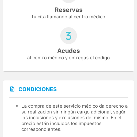
Reservas
tu cita llamando al centro médico
Acudes
al centro médico y entregas el código
CONDICIONES
La compra de este servicio médico da derecho a
su realización sin ningún cargo adicional, según
las inclusiones y exclusiones del mismo. En el
precio están incluidos los impuestos
correspondientes.