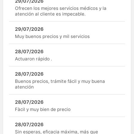
29/07/2026
Ofrecen los mejores servicios médicos y la
atención al cliente es impecable.
29/07/2026
Muy buenos precios y mil servicios
28/07/2026
Actuaron rápido .
28/07/2026
Buenos precios, trámite fácil y muy buena
atención
28/07/2026
Fàcil y muy bien de precio
28/07/2026
Sin esperas, eficacia máxima, más que