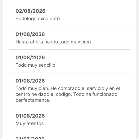
02/08/2026
Podólogo excelente
01/08/2026
Hasta ahora ha ido todo muy bien.
01/08/2026
Todo muy sencillo
01/08/2026
Todo muy bien. He comprado el servicio y en el
centro he dado el código. Todo ha funcionado
perfectamente.
01/08/2026
Muy atentos
31/07/2026