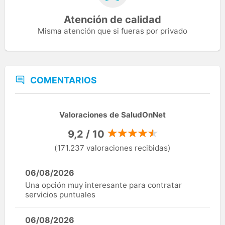
Atención de calidad
Misma atención que si fueras por privado
COMENTARIOS
Valoraciones de SaludOnNet
9,2 / 10
(171.237 valoraciones recibidas)
06/08/2026
Una opción muy interesante para contratar
servicios puntuales
06/08/2026