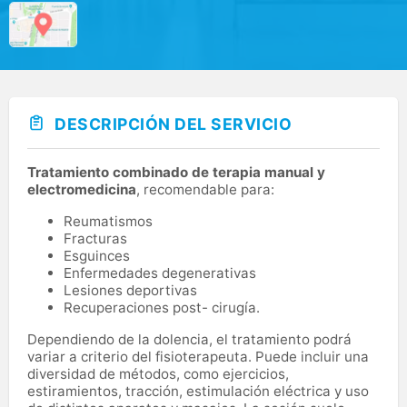
DESCRIPCIÓN DEL SERVICIO
Tratamiento combinado de terapia manual y
electromedicina
, recomendable para:
Reumatismos
Fracturas
Esguinces
Enfermedades degenerativas
Lesiones deportivas
Recuperaciones post- cirugía.
Dependiendo de la dolencia, el tratamiento podrá
variar a criterio del fisioterapeuta. Puede incluir una
diversidad de métodos, como ejercicios,
estiramientos, tracción, estimulación eléctrica y uso