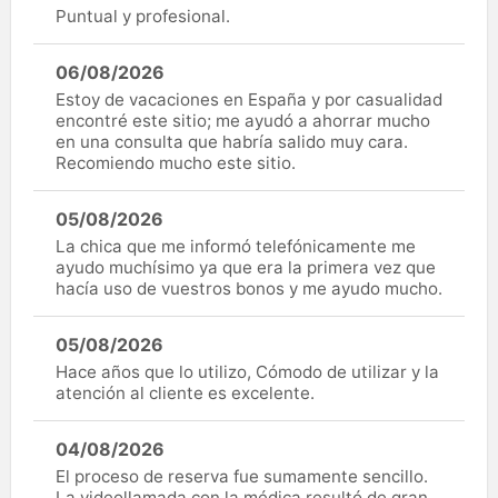
Puntual y profesional.
06/08/2026
Estoy de vacaciones en España y por casualidad
encontré este sitio; me ayudó a ahorrar mucho
en una consulta que habría salido muy cara.
Recomiendo mucho este sitio.
05/08/2026
La chica que me informó telefónicamente me
ayudo muchísimo ya que era la primera vez que
hacía uso de vuestros bonos y me ayudo mucho.
05/08/2026
Hace años que lo utilizo, Cómodo de utilizar y la
atención al cliente es excelente.
04/08/2026
El proceso de reserva fue sumamente sencillo.
La videollamada con la médica resultó de gran