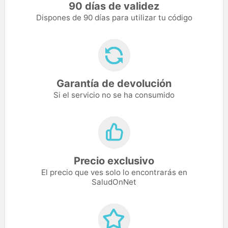
90 días de validez
Dispones de 90 días para utilizar tu código
Garantía de devolución
Si el servicio no se ha consumido
Precio exclusivo
El precio que ves solo lo encontrarás en
SaludOnNet