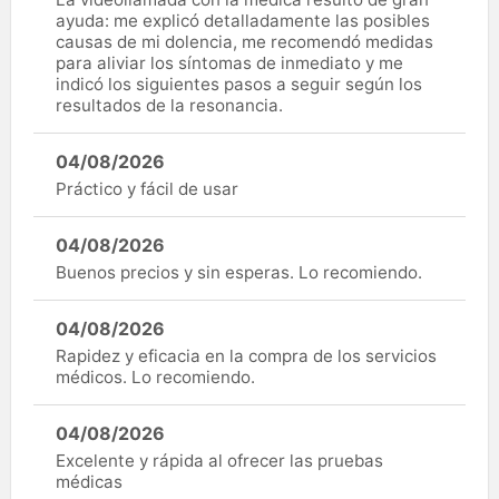
ayuda: me explicó detalladamente las posibles
causas de mi dolencia, me recomendó medidas
para aliviar los síntomas de inmediato y me
indicó los siguientes pasos a seguir según los
resultados de la resonancia.
04/08/2026
Práctico y fácil de usar
04/08/2026
Buenos precios y sin esperas. Lo recomiendo.
04/08/2026
Rapidez y eficacia en la compra de los servicios
médicos. Lo recomiendo.
04/08/2026
Excelente y rápida al ofrecer las pruebas
médicas