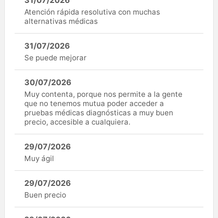
Atención rápida resolutiva con muchas
alternativas médicas
31/07/2026
Se puede mejorar
30/07/2026
Muy contenta, porque nos permite a la gente
que no tenemos mutua poder acceder a
pruebas médicas diagnósticas a muy buen
precio, accesible a cualquiera.
29/07/2026
Muy ágil
29/07/2026
Buen precio