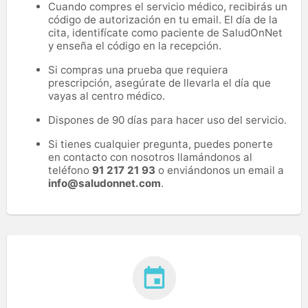
Cuando compres el servicio médico, recibirás un
código de autorización en tu email. El día de la
cita, identifícate como paciente de SaludOnNet
y enseña el código en la recepción.
Si compras una prueba que requiera
prescripción, asegúrate de llevarla el día que
vayas al centro médico.
Dispones de 90 días para hacer uso del servicio.
Si tienes cualquier pregunta, puedes ponerte
en contacto con nosotros llamándonos al
teléfono
91 217 21 93
o enviándonos un email a
info@saludonnet.com
.