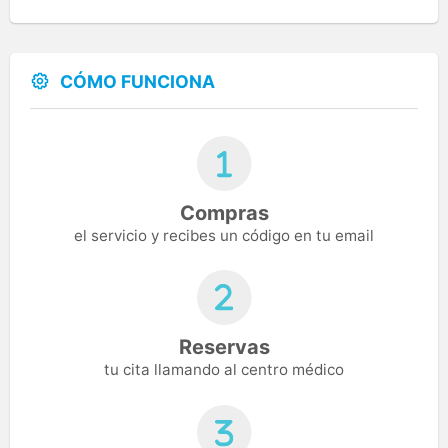
CÓMO FUNCIONA
Compras
el servicio y recibes un código en tu email
Reservas
tu cita llamando al centro médico