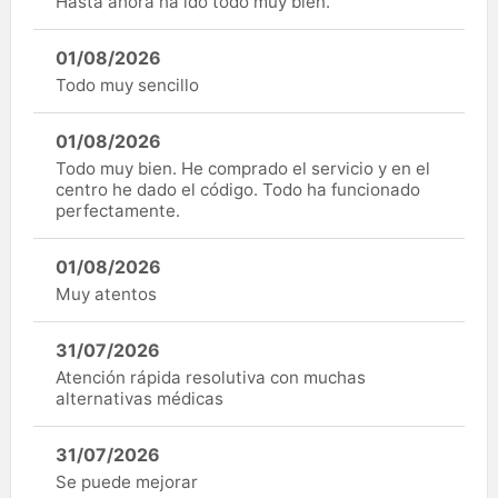
Hasta ahora ha ido todo muy bien.
01/08/2026
Todo muy sencillo
01/08/2026
Todo muy bien. He comprado el servicio y en el
centro he dado el código. Todo ha funcionado
perfectamente.
01/08/2026
Muy atentos
31/07/2026
Atención rápida resolutiva con muchas
alternativas médicas
31/07/2026
Se puede mejorar