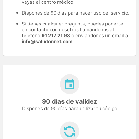
vayas al centro médico.
Dispones de 90 días para hacer uso del servicio.
Si tienes cualquier pregunta, puedes ponerte
en contacto con nosotros llamándonos al
teléfono
91 217 21 93
o enviándonos un email a
info@saludonnet.com
.
90 días de validez
Dispones de 90 días para utilizar tu código