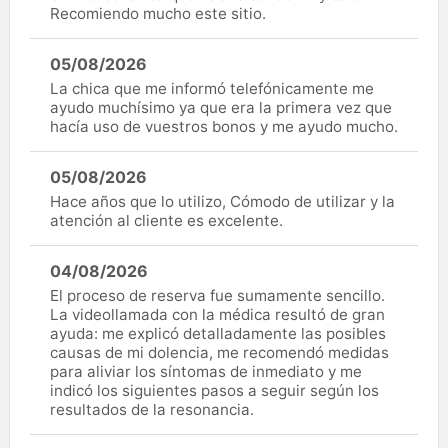
Recomiendo mucho este sitio.
05/08/2026
La chica que me informó telefónicamente me
ayudo muchísimo ya que era la primera vez que
hacía uso de vuestros bonos y me ayudo mucho.
05/08/2026
Hace años que lo utilizo, Cómodo de utilizar y la
atención al cliente es excelente.
04/08/2026
El proceso de reserva fue sumamente sencillo.
La videollamada con la médica resultó de gran
ayuda: me explicó detalladamente las posibles
causas de mi dolencia, me recomendó medidas
para aliviar los síntomas de inmediato y me
indicó los siguientes pasos a seguir según los
resultados de la resonancia.