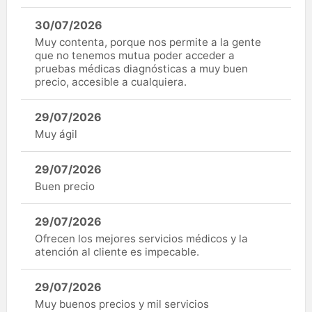
30/07/2026
Muy contenta, porque nos permite a la gente
que no tenemos mutua poder acceder a
pruebas médicas diagnósticas a muy buen
precio, accesible a cualquiera.
29/07/2026
Muy ágil
29/07/2026
Buen precio
29/07/2026
Ofrecen los mejores servicios médicos y la
atención al cliente es impecable.
29/07/2026
Muy buenos precios y mil servicios