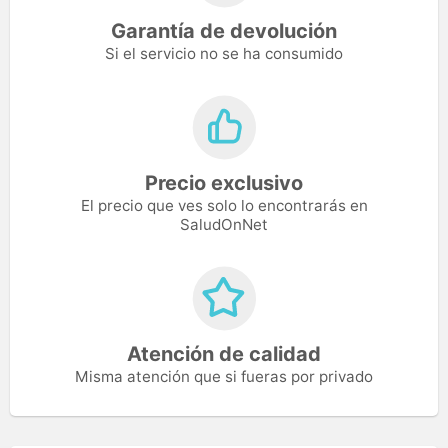
Garantía de devolución
Si el servicio no se ha consumido
Precio exclusivo
El precio que ves solo lo encontrarás en
SaludOnNet
Atención de calidad
Misma atención que si fueras por privado