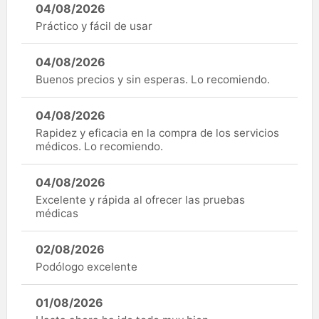
04/08/2026
Práctico y fácil de usar
04/08/2026
Buenos precios y sin esperas. Lo recomiendo.
04/08/2026
Rapidez y eficacia en la compra de los servicios
médicos. Lo recomiendo.
04/08/2026
Excelente y rápida al ofrecer las pruebas
médicas
02/08/2026
Podólogo excelente
01/08/2026