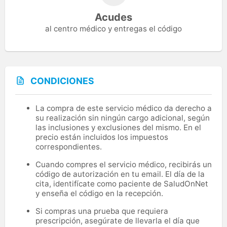
Acudes
al centro médico y entregas el código
CONDICIONES
La compra de este servicio médico da derecho a
su realización sin ningún cargo adicional, según
las inclusiones y exclusiones del mismo. En el
precio están incluidos los impuestos
correspondientes.
Cuando compres el servicio médico, recibirás un
código de autorización en tu email. El día de la
cita, identifícate como paciente de SaludOnNet
y enseña el código en la recepción.
Si compras una prueba que requiera
prescripción, asegúrate de llevarla el día que