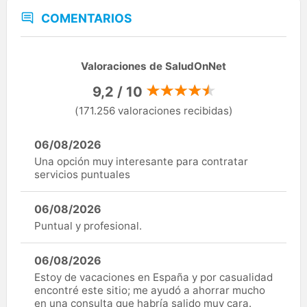
COMENTARIOS
Valoraciones de SaludOnNet
9,2 / 10
(171.256 valoraciones recibidas)
06/08/2026
Una opción muy interesante para contratar
servicios puntuales
06/08/2026
Puntual y profesional.
06/08/2026
Estoy de vacaciones en España y por casualidad
encontré este sitio; me ayudó a ahorrar mucho
en una consulta que habría salido muy cara.