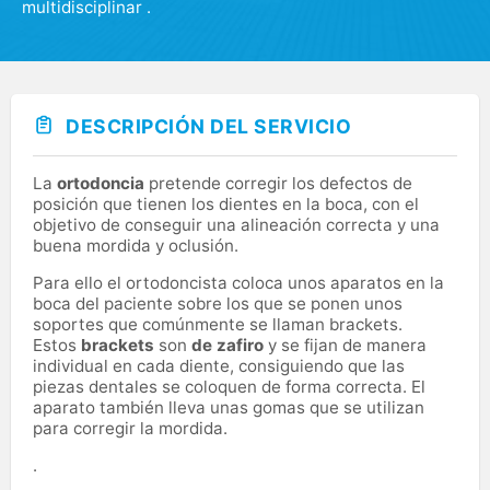
multidisciplinar .
DESCRIPCIÓN DEL SERVICIO
La
ortodoncia
pretende corregir los defectos de
posición que tienen los dientes en la boca, con el
objetivo de conseguir una alineación correcta y una
buena mordida y oclusión.
Para ello el ortodoncista coloca unos aparatos en la
boca del paciente sobre los que se ponen unos
soportes que comúnmente se llaman brackets.
Estos
brackets
son
de zafiro
y se fijan de manera
individual en cada diente, consiguiendo que las
piezas dentales se coloquen de forma correcta. El
aparato también lleva unas gomas que se utilizan
para corregir la mordida.
.