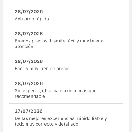
28/07/2026
Actuaron rápido .
28/07/2026
Buenos precios, trámite fácil y muy buena
atención
28/07/2026
Fàcil y muy bien de precio
28/07/2026
Sin esperas, eficacia máxima, más que
recomendable
27/07/2026
De las mejores experiencias, rápido fiable y
todo muy correcto y detallado