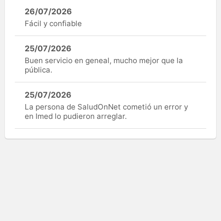
26/07/2026
Fácil y confiable
25/07/2026
Buen servicio en geneal, mucho mejor que la
pública.
25/07/2026
La persona de SaludOnNet cometió un error y
en Imed lo pudieron arreglar.