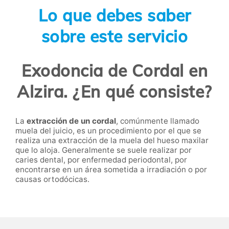
Lo que debes saber
sobre este servicio
Exodoncia de Cordal en
Alzira. ¿En qué consiste?
La
extracción de un cordal
, comúnmente llamado
muela del juicio, es un procedimiento por el que se
realiza una extracción de la muela del hueso maxilar
que lo aloja. Generalmente se suele realizar por
caries dental, por enfermedad periodontal, por
encontrarse en un área sometida a irradiación o por
causas ortodócicas.