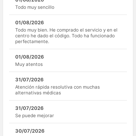
Todo muy sencillo
01/08/2026
Todo muy bien. He comprado el servicio y en el
centro he dado el código. Todo ha funcionado
perfectamente.
01/08/2026
Muy atentos
31/07/2026
Atención rápida resolutiva con muchas
alternativas médicas
31/07/2026
Se puede mejorar
30/07/2026