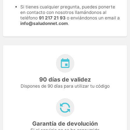
Si tienes cualquier pregunta, puedes ponerte
en contacto con nosotros llamándonos al
teléfono
91 217 21 93
o enviándonos un email a
info@saludonnet.com
.
90 días de validez
Dispones de 90 días para utilizar tu código
Garantía de devolución