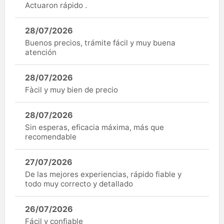
Actuaron rápido .
28/07/2026
Buenos precios, trámite fácil y muy buena
atención
28/07/2026
Fàcil y muy bien de precio
28/07/2026
Sin esperas, eficacia máxima, más que
recomendable
27/07/2026
De las mejores experiencias, rápido fiable y
todo muy correcto y detallado
26/07/2026
Fácil y confiable