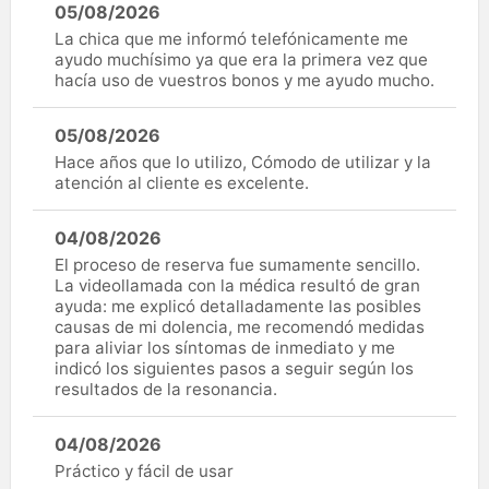
05/08/2026
La chica que me informó telefónicamente me
ayudo muchísimo ya que era la primera vez que
hacía uso de vuestros bonos y me ayudo mucho.
05/08/2026
Hace años que lo utilizo, Cómodo de utilizar y la
atención al cliente es excelente.
04/08/2026
El proceso de reserva fue sumamente sencillo.
La videollamada con la médica resultó de gran
ayuda: me explicó detalladamente las posibles
causas de mi dolencia, me recomendó medidas
para aliviar los síntomas de inmediato y me
indicó los siguientes pasos a seguir según los
resultados de la resonancia.
04/08/2026
Práctico y fácil de usar