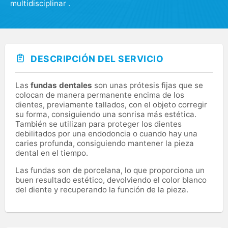
multidisciplinar .
DESCRIPCIÓN DEL SERVICIO
Las
fundas dentales
son unas prótesis fijas que se
colocan de manera permanente encima de los
dientes, previamente tallados, con el objeto corregir
su forma, consiguiendo una sonrisa más estética.
También se utilizan para proteger los dientes
debilitados por una endodoncia o cuando hay una
caries profunda, consiguiendo mantener la pieza
dental en el tiempo.
Las fundas son de porcelana, lo que proporciona un
buen resultado estético, devolviendo el color blanco
del diente y recuperando la función de la pieza.