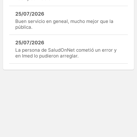
25/07/2026
Buen servicio en geneal, mucho mejor que la
pública.
25/07/2026
La persona de SaludOnNet cometió un error y
en Imed lo pudieron arreglar.