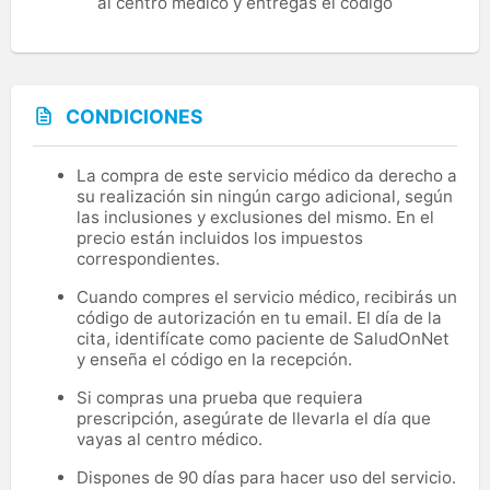
al centro médico y entregas el código
CONDICIONES
La compra de este servicio médico da derecho a
su realización sin ningún cargo adicional, según
las inclusiones y exclusiones del mismo. En el
precio están incluidos los impuestos
correspondientes.
Cuando compres el servicio médico, recibirás un
código de autorización en tu email. El día de la
cita, identifícate como paciente de SaludOnNet
y enseña el código en la recepción.
Si compras una prueba que requiera
prescripción, asegúrate de llevarla el día que
vayas al centro médico.
Dispones de 90 días para hacer uso del servicio.