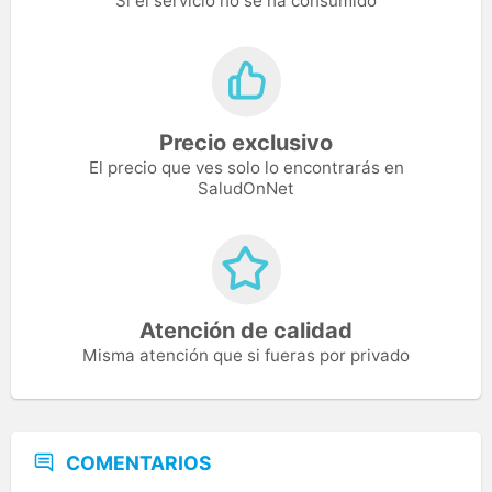
Si el servicio no se ha consumido
Precio exclusivo
El precio que ves solo lo encontrarás en
SaludOnNet
Atención de calidad
Misma atención que si fueras por privado
COMENTARIOS