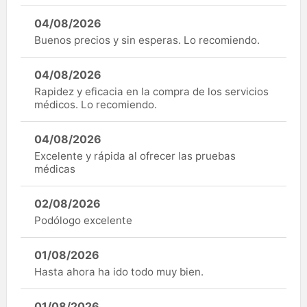
04/08/2026
Buenos precios y sin esperas. Lo recomiendo.
04/08/2026
Rapidez y eficacia en la compra de los servicios
médicos. Lo recomiendo.
04/08/2026
Excelente y rápida al ofrecer las pruebas
médicas
02/08/2026
Podólogo excelente
01/08/2026
Hasta ahora ha ido todo muy bien.
01/08/2026