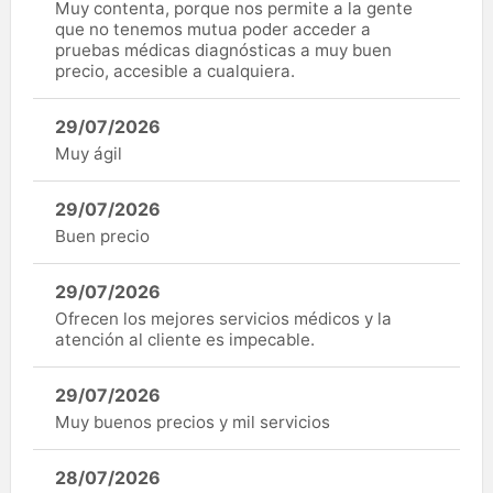
Muy contenta, porque nos permite a la gente
que no tenemos mutua poder acceder a
pruebas médicas diagnósticas a muy buen
precio, accesible a cualquiera.
29/07/2026
Muy ágil
29/07/2026
Buen precio
29/07/2026
Ofrecen los mejores servicios médicos y la
atención al cliente es impecable.
29/07/2026
Muy buenos precios y mil servicios
28/07/2026