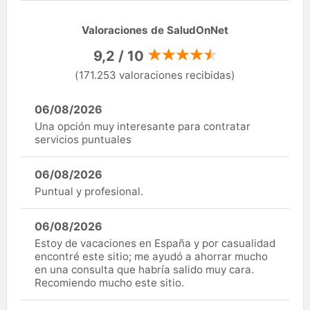
Valoraciones de SaludOnNet
9,2 / 10
(171.253 valoraciones recibidas)
06/08/2026
Una opción muy interesante para contratar
servicios puntuales
06/08/2026
Puntual y profesional.
06/08/2026
Estoy de vacaciones en España y por casualidad
encontré este sitio; me ayudó a ahorrar mucho
en una consulta que habría salido muy cara.
Recomiendo mucho este sitio.