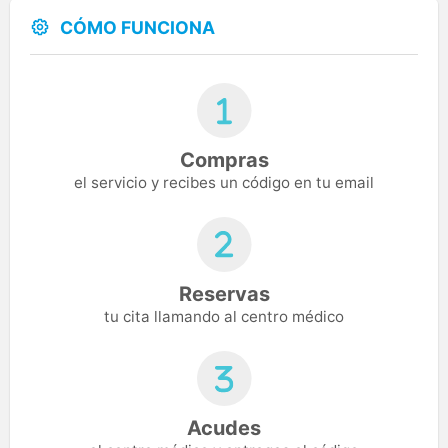
CÓMO FUNCIONA
Compras
el servicio y recibes un código en tu email
Reservas
tu cita llamando al centro médico
Acudes