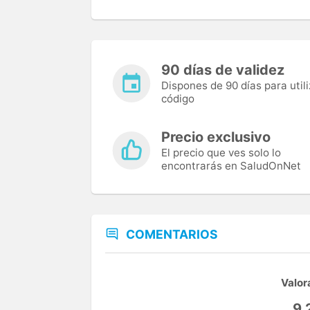
90 días de validez
Dispones de 90 días para utili
código
Precio exclusivo
El precio que ves solo lo
encontrarás en SaludOnNet
COMENTARIOS
Valor
9,