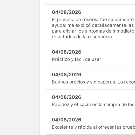
04/08/2026
El proceso de reserva fue sumamente s
ayuda: me explicó detalladamente las
para aliviar los síntomas de inmediato
resultados de la resonancia.
04/08/2026
Práctico y fácil de usar
04/08/2026
Buenos precios y sin esperas. Lo rec
04/08/2026
Rapidez y eficacia en la compra de lo
04/08/2026
Excelente y rápida al ofrecer las pru