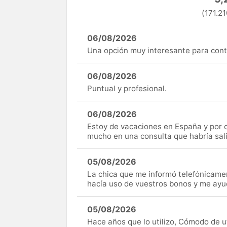
(171.21
06/08/2026
Una opción muy interesante para cont
06/08/2026
Puntual y profesional.
06/08/2026
Estoy de vacaciones en España y por c
mucho en una consulta que habría sal
05/08/2026
La chica que me informó telefónicame
hacía uso de vuestros bonos y me ay
05/08/2026
Hace años que lo utilizo, Cómodo de uti