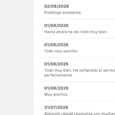
02/08/2026
Podólogo excelente
01/08/2026
Hasta ahora ha ido todo muy bien.
01/08/2026
Todo muy sencillo
01/08/2026
Todo muy bien. He comprado el servici
perfectamente.
01/08/2026
Muy atentos
31/07/2026
Atención rápida resolutiva con mucha