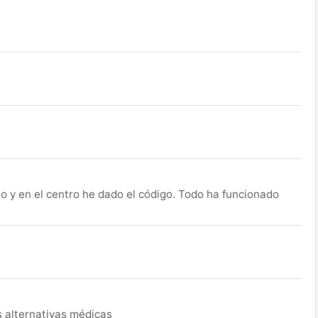
o y en el centro he dado el código. Todo ha funcionado
s alternativas médicas