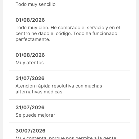
Todo muy sencillo
01/08/2026
Todo muy bien. He comprado el servicio y en el
centro he dado el código. Todo ha funcionado
perfectamente.
01/08/2026
Muy atentos
31/07/2026
Atención rápida resolutiva con muchas
alternativas médicas
31/07/2026
Se puede mejorar
30/07/2026
Muy contenta, porque nos permite a la gente