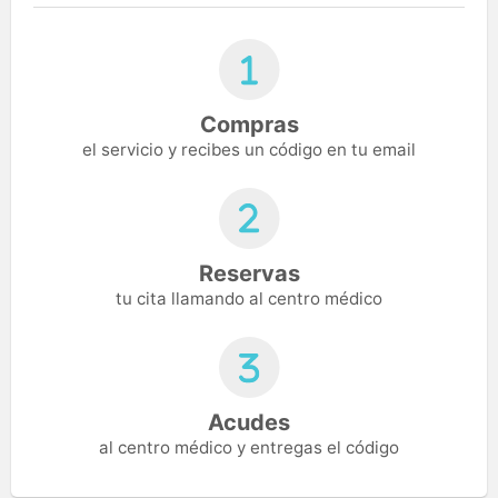
Compras
el servicio y recibes un código en tu email
Reservas
tu cita llamando al centro médico
Acudes
al centro médico y entregas el código