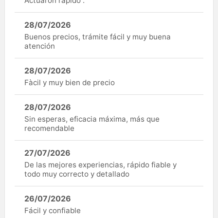
Actuaron rápido .
28/07/2026
Buenos precios, trámite fácil y muy buena
atención
28/07/2026
Fàcil y muy bien de precio
28/07/2026
Sin esperas, eficacia máxima, más que
recomendable
27/07/2026
De las mejores experiencias, rápido fiable y
todo muy correcto y detallado
26/07/2026
Fácil y confiable