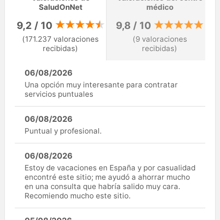
SaludOnNet
médico
9,2 / 10
9,8 / 10
(171.237 valoraciones
(9 valoraciones
recibidas)
recibidas)
06/08/2026
Una opción muy interesante para contratar
servicios puntuales
06/08/2026
Puntual y profesional.
06/08/2026
Estoy de vacaciones en España y por casualidad
encontré este sitio; me ayudó a ahorrar mucho
en una consulta que habría salido muy cara.
Recomiendo mucho este sitio.