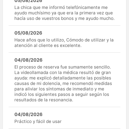
05/08/2026
La chica que me informó telefónicamente me
ayudo muchísimo ya que era la primera vez que
hacía uso de vuestros bonos y me ayudo mucho.
05/08/2026
Hace años que lo utilizo, Cómodo de utilizar y la
atención al cliente es excelente.
04/08/2026
El proceso de reserva fue sumamente sencillo.
La videollamada con la médica resultó de gran
ayuda: me explicó detalladamente las posibles
causas de mi dolencia, me recomendó medidas
para aliviar los síntomas de inmediato y me
indicó los siguientes pasos a seguir según los
resultados de la resonancia.
04/08/2026
Práctico y fácil de usar