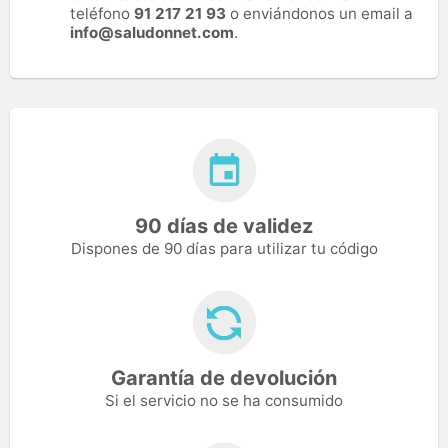
teléfono
91 217 21 93
o enviándonos un email a
info@saludonnet.com
.
90 días de validez
Dispones de 90 días para utilizar tu código
Garantía de devolución
Si el servicio no se ha consumido