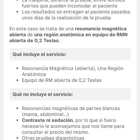
fuertes que pueden incomodar al paciente
Los resultados se entregan al paciente pasados
unos días de la realización de la prueba
En este caso se trata de una
resonancia magnética
abierta
de
una región anatómica en equipo de RMN
abierta de 0,2 Teslas.
Qué incluye el servicio:
Resonancia Magnética (abierta), Una Región
Anatómica
Equipo de RM abierta de 0,2 Teslas
Qué no incluye el servicio:
Resonancias magnéticas de partes blancas
(mama, abdominal...)
Contraste ni sedación
, por lo que si fuera
necesario le aconsejamos que nos llame para
consultar el precio del mismo.
Otras pruebas diagnósticas