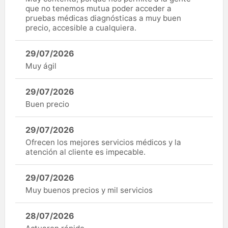
que no tenemos mutua poder acceder a
pruebas médicas diagnósticas a muy buen
precio, accesible a cualquiera.
29/07/2026
Muy ágil
29/07/2026
Buen precio
29/07/2026
Ofrecen los mejores servicios médicos y la
atención al cliente es impecable.
29/07/2026
Muy buenos precios y mil servicios
28/07/2026