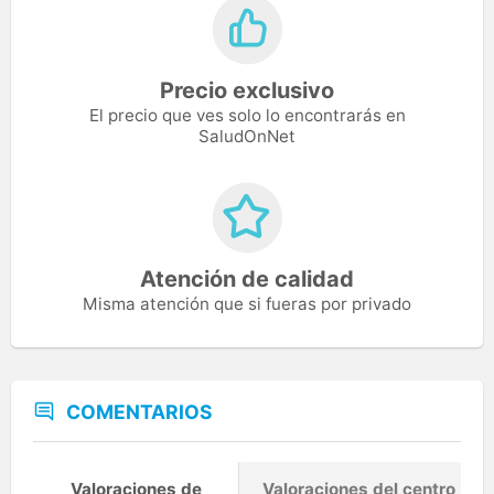
Precio exclusivo
El precio que ves solo lo encontrarás en
SaludOnNet
Atención de calidad
Misma atención que si fueras por privado
COMENTARIOS
Valoraciones de
Valoraciones del centro