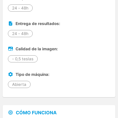
24 - 48h
Entrega de resultados:
24 - 48h
Calidad de la imagen:
- 0,5 teslas
Tipo de máquina:
Abierta
CÓMO FUNCIONA