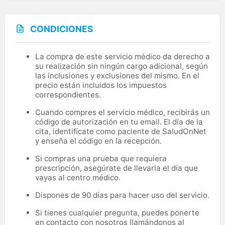
CONDICIONES
La compra de este servicio médico da derecho a
su realización sin ningún cargo adicional, según
las inclusiones y exclusiones del mismo. En el
precio están incluidos los impuestos
correspondientes.
Cuando compres el servicio médico, recibirás un
código de autorización en tu email. El día de la
cita, identifícate como paciente de SaludOnNet
y enseña el código en la recepción.
Si compras una prueba que requiera
prescripción, asegúrate de llevarla el día que
vayas al centro médico.
Dispones de 90 días para hacer uso del servicio.
Si tienes cualquier pregunta, puedes ponerte
en contacto con nosotros llamándonos al