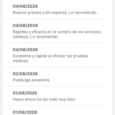
04/08/2026
Buenos precios y sin esperas. Lo recomiendo.
04/08/2026
Rapidez y eficacia en la compra de los servicios
médicos. Lo recomiendo.
04/08/2026
Excelente y rápida al ofrecer las pruebas
médicas
02/08/2026
Podólogo excelente
01/08/2026
Hasta ahora ha ido todo muy bien.
01/08/2026