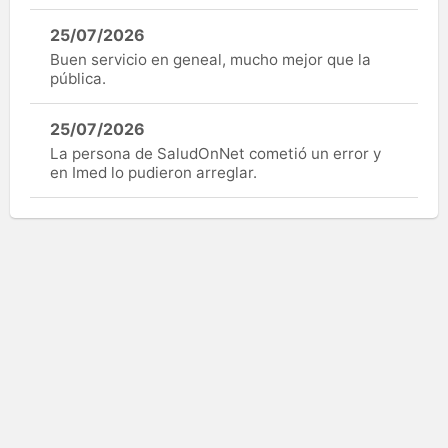
25/07/2026
Buen servicio en geneal, mucho mejor que la
pública.
25/07/2026
La persona de SaludOnNet cometió un error y
en Imed lo pudieron arreglar.