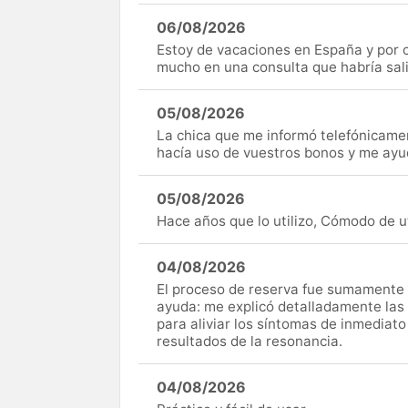
06/08/2026
Estoy de vacaciones en España y por c
mucho en una consulta que habría sal
05/08/2026
La chica que me informó telefónicame
hacía uso de vuestros bonos y me ay
05/08/2026
Hace años que lo utilizo, Cómodo de uti
04/08/2026
El proceso de reserva fue sumamente s
ayuda: me explicó detalladamente las
para aliviar los síntomas de inmediato
resultados de la resonancia.
04/08/2026