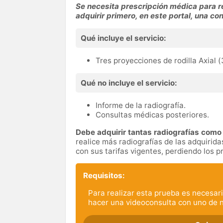
Se necesita prescripción médica para re
adquirir primero, en este portal, una co
Qué incluye el servicio:
Tres proyecciones de rodilla Axial 
Qué no incluye el servicio:
Informe de la radiografía.
Consultas médicas posteriores.
Debe adquirir tantas radiografías como 
realice más radiografías de las adquiri
con sus tarifas vigentes, perdiendo los 
Requisitos:
Para realizar esta prueba es necesari
hacer una videoconsulta con uno de 