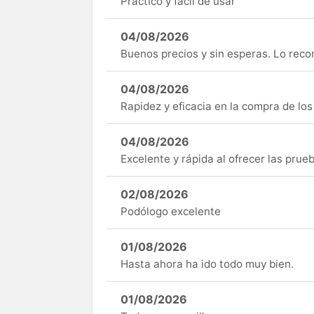
Práctico y fácil de usar
04/08/2026
Buenos precios y sin esperas. Lo rec
04/08/2026
Rapidez y eficacia en la compra de lo
04/08/2026
Excelente y rápida al ofrecer las pru
02/08/2026
Podólogo excelente
01/08/2026
Hasta ahora ha ido todo muy bien.
01/08/2026