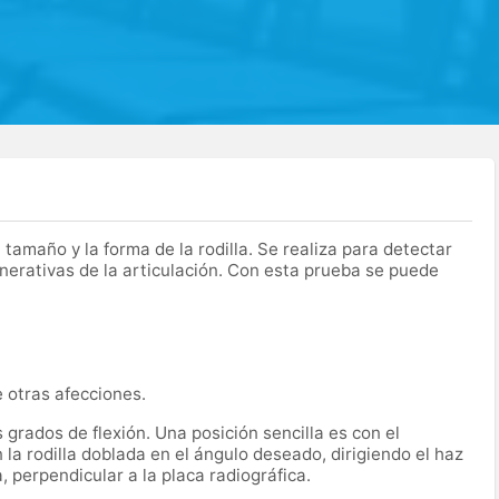
tamaño y la forma de la rodilla. Se realiza para detectar
erativas de la articulación. Con esta prueba se puede
 otras afecciones.
grados de flexión. Una posición sencilla es con el
 la rodilla doblada en el ángulo deseado, dirigiendo el haz
, perpendicular a la placa radiográfica.