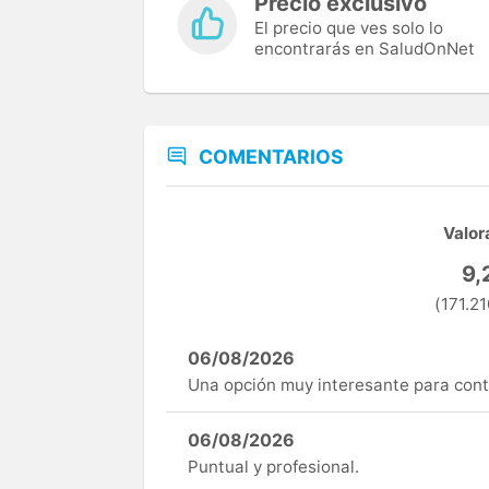
Precio exclusivo
El precio que ves solo lo
encontrarás en SaludOnNet
COMENTARIOS
Valor
9,
(171.21
06/08/2026
Una opción muy interesante para cont
06/08/2026
Puntual y profesional.