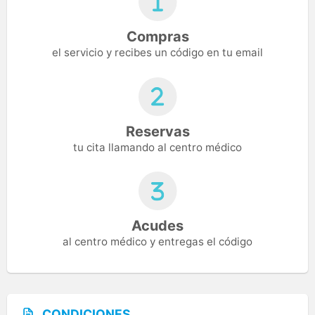
Compras
el servicio y recibes un código en tu email
Reservas
tu cita llamando al centro médico
Acudes
al centro médico y entregas el código
CONDICIONES