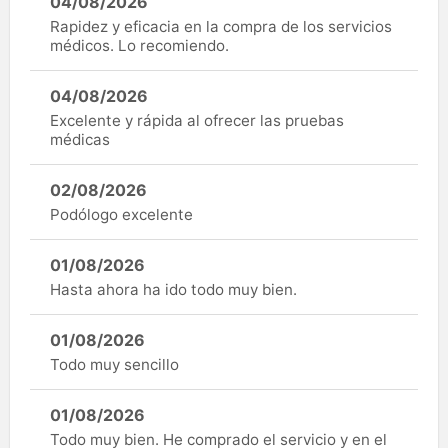
04/08/2026
Rapidez y eficacia en la compra de los servicios
médicos. Lo recomiendo.
04/08/2026
Excelente y rápida al ofrecer las pruebas
médicas
02/08/2026
Podólogo excelente
01/08/2026
Hasta ahora ha ido todo muy bien.
01/08/2026
Todo muy sencillo
01/08/2026
Todo muy bien. He comprado el servicio y en el