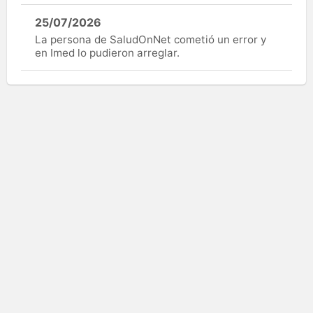
25/07/2026
La persona de SaludOnNet cometió un error y
en Imed lo pudieron arreglar.