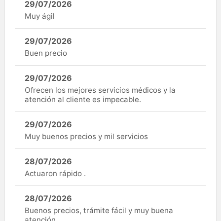
29/07/2026
Muy ágil
29/07/2026
Buen precio
29/07/2026
Ofrecen los mejores servicios médicos y la
atención al cliente es impecable.
29/07/2026
Muy buenos precios y mil servicios
28/07/2026
Actuaron rápido .
28/07/2026
Buenos precios, trámite fácil y muy buena
atención