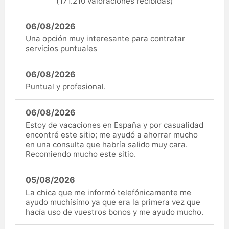
(171.210 valoraciones recibidas)
06/08/2026
Una opción muy interesante para contratar
servicios puntuales
06/08/2026
Puntual y profesional.
06/08/2026
Estoy de vacaciones en España y por casualidad
encontré este sitio; me ayudó a ahorrar mucho
en una consulta que habría salido muy cara.
Recomiendo mucho este sitio.
05/08/2026
La chica que me informó telefónicamente me
ayudo muchísimo ya que era la primera vez que
hacía uso de vuestros bonos y me ayudo mucho.