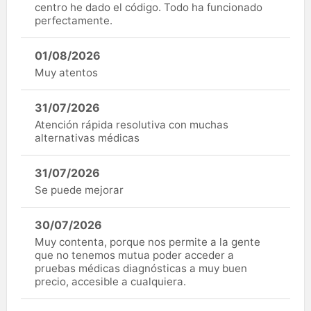
centro he dado el código. Todo ha funcionado
perfectamente.
01/08/2026
Muy atentos
31/07/2026
Atención rápida resolutiva con muchas
alternativas médicas
31/07/2026
Se puede mejorar
30/07/2026
Muy contenta, porque nos permite a la gente
que no tenemos mutua poder acceder a
pruebas médicas diagnósticas a muy buen
precio, accesible a cualquiera.