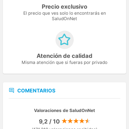
Precio exclusivo
El precio que ves solo lo encontrarás en
SaludOnNet
Atención de calidad
Misma atención que si fueras por privado
COMENTARIOS
Valoraciones de SaludOnNet
9,2 / 10