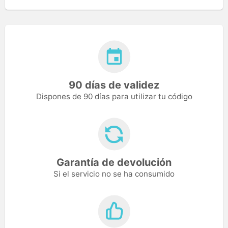
90 días de validez
Dispones de 90 días para utilizar tu código
Garantía de devolución
Si el servicio no se ha consumido