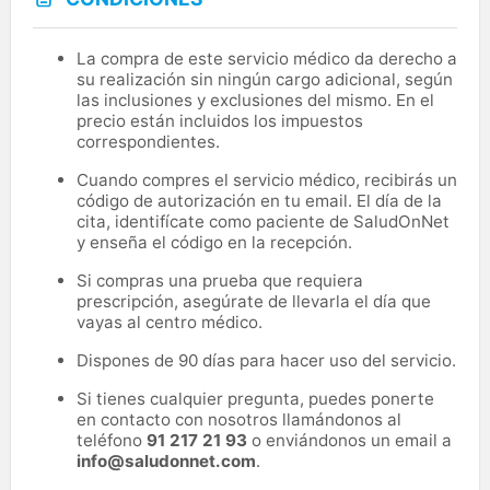
La compra de este servicio médico da derecho a
su realización sin ningún cargo adicional, según
las inclusiones y exclusiones del mismo. En el
precio están incluidos los impuestos
correspondientes.
Cuando compres el servicio médico, recibirás un
código de autorización en tu email. El día de la
cita, identifícate como paciente de SaludOnNet
y enseña el código en la recepción.
Si compras una prueba que requiera
prescripción, asegúrate de llevarla el día que
vayas al centro médico.
Dispones de 90 días para hacer uso del servicio.
Si tienes cualquier pregunta, puedes ponerte
en contacto con nosotros llamándonos al
teléfono
91 217 21 93
o enviándonos un email a
info@saludonnet.com
.