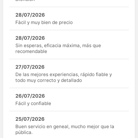
28/07/2026
Fàcil y muy bien de precio
28/07/2026
Sin esperas, eficacia máxima, más que
recomendable
27/07/2026
De las mejores experiencias, rápido fiable y
todo muy correcto y detallado
26/07/2026
Fácil y confiable
25/07/2026
Buen servicio en geneal, mucho mejor que la
pública.