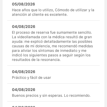
05/08/2026
Hace años que lo utilizo, Cómodo de utilizar y la
atención al cliente es excelente.
04/08/2026
El proceso de reserva fue sumamente sencillo.
La videollamada con la médica resultó de gran
ayuda: me explicó detalladamente las posibles
causas de mi dolencia, me recomendó medidas
para aliviar los síntomas de inmediato y me
indicó los siguientes pasos a seguir según los
resultados de la resonancia.
04/08/2026
Práctico y fácil de usar
04/08/2026
Buenos precios y sin esperas. Lo recomiendo.