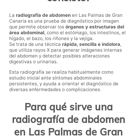
La
radiografía de abdomen
en Las Palmas de Gran
Canaria es una prueba de diagnóstico por imagen
que permite observar los
órganos y estructuras del
área abdominal
, como el estómago, los intestinos, el
hígado, el bazo, los riñones y la vejiga.
Se trata de una técnica
rápida, sencilla e indolora
,
que utiliza rayos X para generar imágenes internas
del abdomen y detectar posibles alteraciones
digestivas o urinarias.
Esta radiografía se realiza habitualmente como
estudio inicial ante síntomas abdominales
persistentes, y ayuda a orientar el diagnóstico de
diversas enfermedades o complicaciones.
Para qué sirve una
radiografía de abdomen
en Las Palmas de Gran