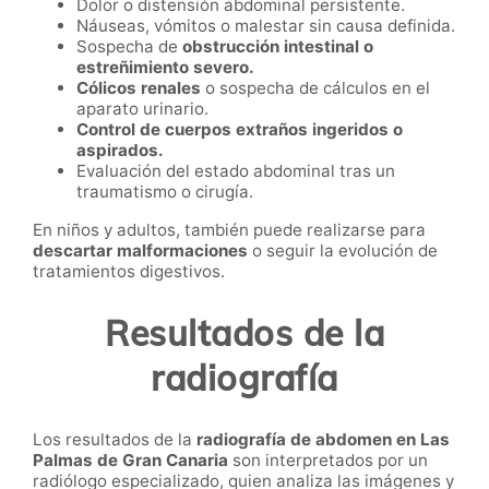
Dolor o distensión abdominal persistente.
Náuseas, vómitos o malestar sin causa definida.
Sospecha de
obstrucción intestinal o
estreñimiento severo.
Cólicos renales
o sospecha de cálculos en el
aparato urinario.
Control de cuerpos extraños ingeridos o
aspirados.
Evaluación del estado abdominal tras un
traumatismo o cirugía.
En niños y adultos, también puede realizarse para
descartar malformaciones
o seguir la evolución de
tratamientos digestivos.
Resultados de la
radiografía
Los resultados de la
radiografía de abdomen en Las
Palmas de Gran Canaria
son interpretados por un
radiólogo especializado, quien analiza las imágenes y