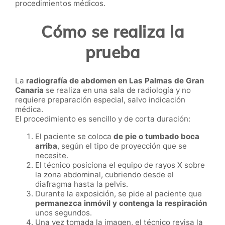
procedimientos médicos.
Cómo se realiza la
prueba
La
radiografía de abdomen en Las Palmas de Gran
Canaria
se realiza en una sala de radiología y no
requiere preparación especial, salvo indicación
médica.
El procedimiento es sencillo y de corta duración:
El paciente se coloca
de pie o tumbado boca
arriba
, según el tipo de proyección que se
necesite.
El técnico posiciona el equipo de rayos X sobre
la zona abdominal, cubriendo desde el
diafragma hasta la pelvis.
Durante la exposición, se pide al paciente que
permanezca inmóvil y contenga la respiración
unos segundos.
Una vez tomada la imagen, el técnico revisa la