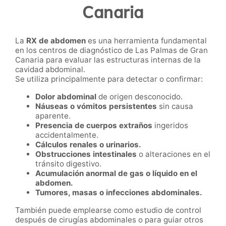
Canaria
La
RX de abdomen
es una herramienta fundamental
en los centros de diagnóstico de Las Palmas de Gran
Canaria para evaluar las estructuras internas de la
cavidad abdominal.
Se utiliza principalmente para detectar o confirmar:
Dolor abdominal
de origen desconocido.
Náuseas o vómitos persistentes
sin causa
aparente.
Presencia de cuerpos extraños
ingeridos
accidentalmente.
Cálculos renales o urinarios.
Obstrucciones intestinales
o alteraciones en el
tránsito digestivo.
Acumulación anormal de gas o líquido en el
abdomen.
Tumores, masas o infecciones abdominales.
También puede emplearse como estudio de control
después de cirugías abdominales o para guiar otros