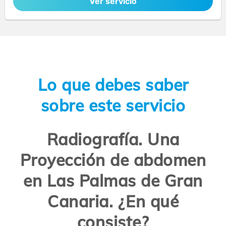
Ver servicio
Lo que debes saber
sobre este servicio
Radiografía. Una
Proyección de abdomen
en Las Palmas de Gran
Canaria. ¿En qué
consiste?