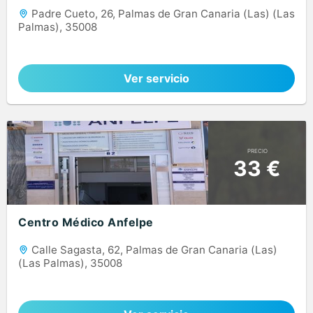
Padre Cueto, 26, Palmas de Gran Canaria (Las) (Las
Palmas), 35008
Ver servicio
PRECIO
33 €
Centro Médico Anfelpe
Calle Sagasta, 62, Palmas de Gran Canaria (Las)
(Las Palmas), 35008