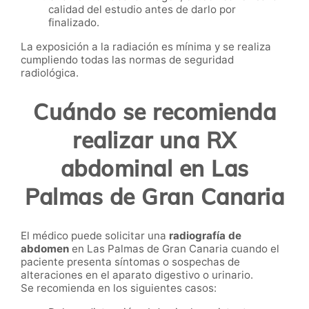
calidad del estudio antes de darlo por
finalizado.
La exposición a la radiación es mínima y se realiza
cumpliendo todas las normas de seguridad
radiológica.
Cuándo se recomienda
realizar una RX
abdominal en Las
Palmas de Gran Canaria
El médico puede solicitar una
radiografía de
abdomen
en Las Palmas de Gran Canaria cuando el
paciente presenta síntomas o sospechas de
alteraciones en el aparato digestivo o urinario.
Se recomienda en los siguientes casos: