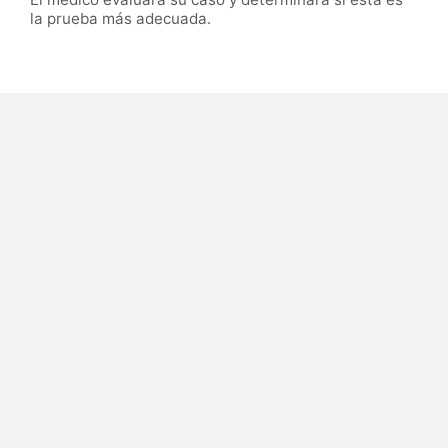
la prueba más adecuada.