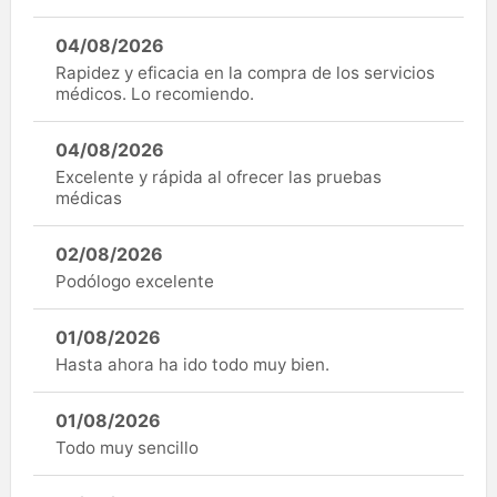
04/08/2026
Rapidez y eficacia en la compra de los servicios
médicos. Lo recomiendo.
04/08/2026
Excelente y rápida al ofrecer las pruebas
médicas
02/08/2026
Podólogo excelente
01/08/2026
Hasta ahora ha ido todo muy bien.
01/08/2026
Todo muy sencillo