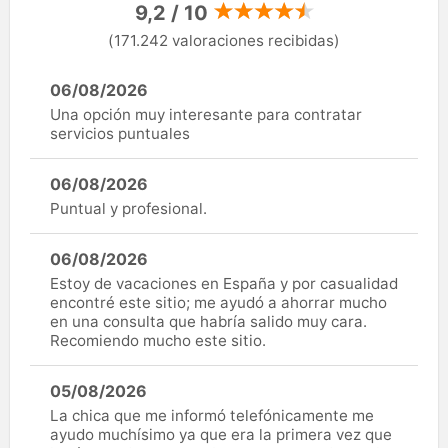
9,2 / 10
(171.242 valoraciones recibidas)
06/08/2026
Una opción muy interesante para contratar
servicios puntuales
06/08/2026
Puntual y profesional.
06/08/2026
Estoy de vacaciones en España y por casualidad
encontré este sitio; me ayudó a ahorrar mucho
en una consulta que habría salido muy cara.
Recomiendo mucho este sitio.
05/08/2026
La chica que me informó telefónicamente me
ayudo muchísimo ya que era la primera vez que