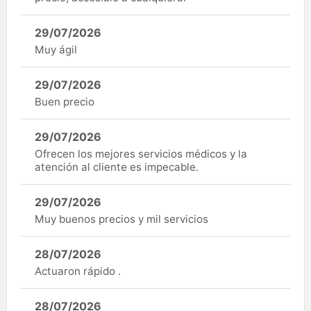
29/07/2026
Muy ágil
29/07/2026
Buen precio
29/07/2026
Ofrecen los mejores servicios médicos y la
atención al cliente es impecable.
29/07/2026
Muy buenos precios y mil servicios
28/07/2026
Actuaron rápido .
28/07/2026