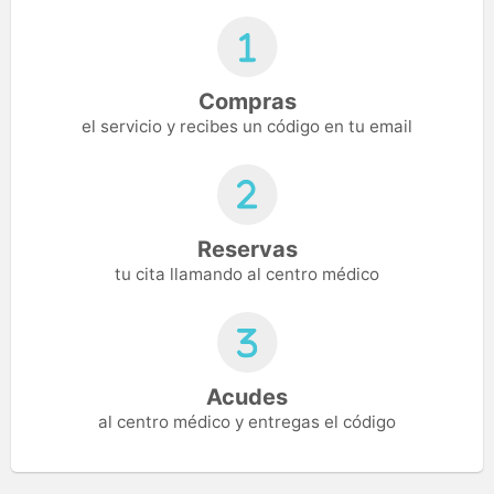
Compras
el servicio y recibes un código en tu email
Reservas
tu cita llamando al centro médico
Acudes
al centro médico y entregas el código