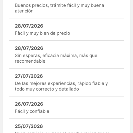
Buenos precios, trámite fácil y muy buena
atención
28/07/2026
Fàcil y muy bien de precio
28/07/2026
Sin esperas, eficacia máxima, más que
recomendable
27/07/2026
De las mejores experiencias, rápido fiable y
todo muy correcto y detallado
26/07/2026
Fácil y confiable
25/07/2026