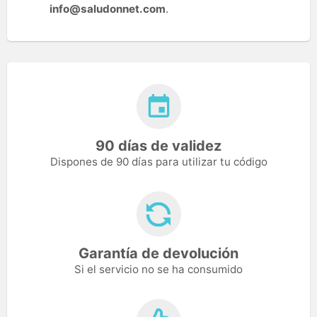
info@saludonnet.com
.
90 días de validez
Dispones de 90 días para utilizar tu código
Garantía de devolución
Si el servicio no se ha consumido