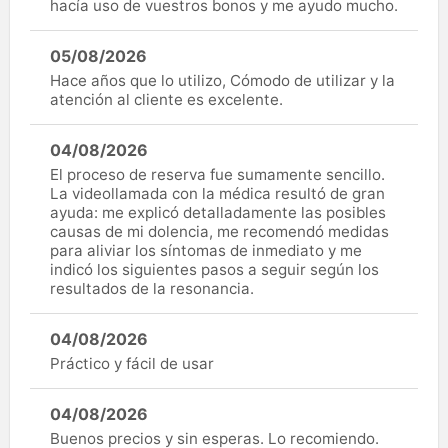
hacía uso de vuestros bonos y me ayudo mucho.
05/08/2026
Hace años que lo utilizo, Cómodo de utilizar y la
atención al cliente es excelente.
04/08/2026
El proceso de reserva fue sumamente sencillo.
La videollamada con la médica resultó de gran
ayuda: me explicó detalladamente las posibles
causas de mi dolencia, me recomendó medidas
para aliviar los síntomas de inmediato y me
indicó los siguientes pasos a seguir según los
resultados de la resonancia.
04/08/2026
Práctico y fácil de usar
04/08/2026
Buenos precios y sin esperas. Lo recomiendo.