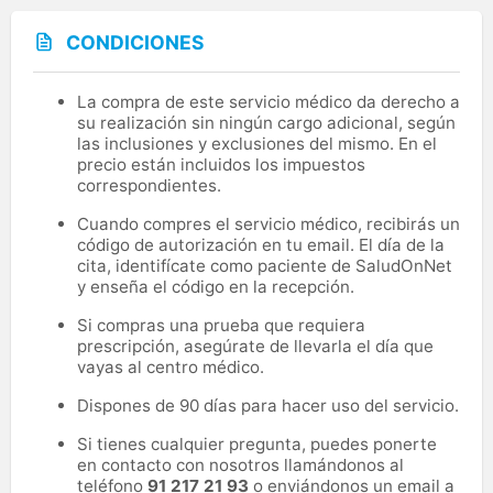
CONDICIONES
La compra de este servicio médico da derecho a
su realización sin ningún cargo adicional, según
las inclusiones y exclusiones del mismo. En el
precio están incluidos los impuestos
correspondientes.
Cuando compres el servicio médico, recibirás un
código de autorización en tu email. El día de la
cita, identifícate como paciente de SaludOnNet
y enseña el código en la recepción.
Si compras una prueba que requiera
prescripción, asegúrate de llevarla el día que
vayas al centro médico.
Dispones de 90 días para hacer uso del servicio.
Si tienes cualquier pregunta, puedes ponerte
en contacto con nosotros llamándonos al
teléfono
91 217 21 93
o enviándonos un email a