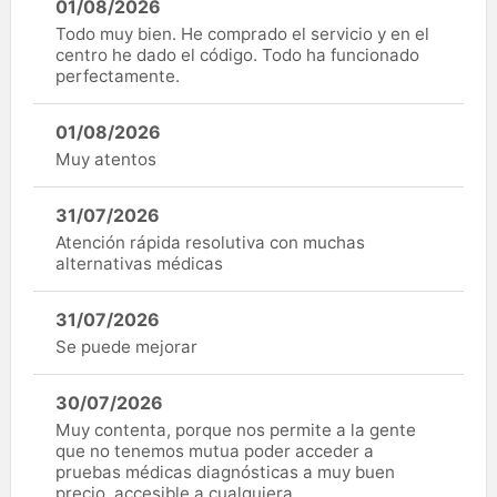
01/08/2026
Todo muy bien. He comprado el servicio y en el
centro he dado el código. Todo ha funcionado
perfectamente.
01/08/2026
Muy atentos
31/07/2026
Atención rápida resolutiva con muchas
alternativas médicas
31/07/2026
Se puede mejorar
30/07/2026
Muy contenta, porque nos permite a la gente
que no tenemos mutua poder acceder a
pruebas médicas diagnósticas a muy buen
precio, accesible a cualquiera.