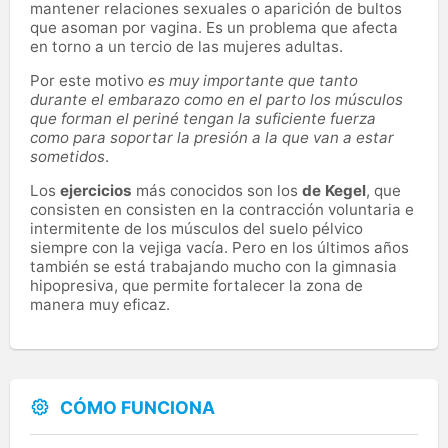
mantener relaciones sexuales o aparición de bultos
que asoman por vagina. Es un problema que afecta
en torno a un tercio de las mujeres adultas.
Por este motivo
es muy importante que tanto
durante el embarazo como en el parto los músculos
que forman el periné tengan la suficiente fuerza
como para soportar la presión a la que van a estar
sometidos
.
Los
ejercicios
más conocidos son los
de Kegel
, que
consisten en consisten en la contracción voluntaria e
intermitente de los músculos del suelo pélvico
siempre con la vejiga vacía. Pero en los últimos años
también se está trabajando mucho con la gimnasia
hipopresiva, que permite fortalecer la zona de
manera muy eficaz.
CÓMO FUNCIONA