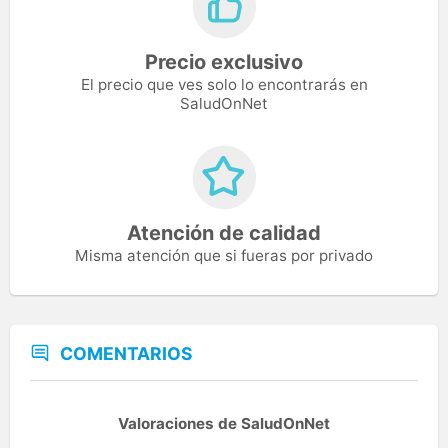
Precio exclusivo
El precio que ves solo lo encontrarás en
SaludOnNet
Atención de calidad
Misma atención que si fueras por privado
COMENTARIOS
Valoraciones de SaludOnNet