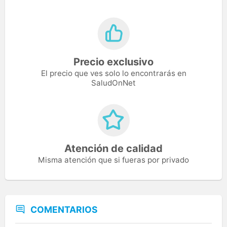
Precio exclusivo
El precio que ves solo lo encontrarás en
SaludOnNet
Atención de calidad
Misma atención que si fueras por privado
COMENTARIOS