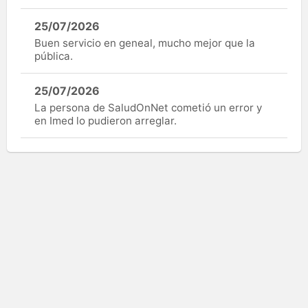
25/07/2026
Buen servicio en geneal, mucho mejor que la
pública.
25/07/2026
La persona de SaludOnNet cometió un error y
en Imed lo pudieron arreglar.