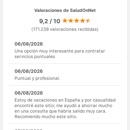
Valoraciones de SaludOnNet
9,2 / 10
(171.238 valoraciones recibidas)
06/08/2026
Una opción muy interesante para contratar
servicios puntuales
06/08/2026
Puntual y profesional.
06/08/2026
Estoy de vacaciones en España y por casualidad
encontré este sitio; me ayudó a ahorrar mucho
en una consulta que habría salido muy cara.
Recomiendo mucho este sitio.