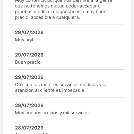
Muy contenta, porque nos permite a la gente
que no tenemos mutua poder acceder a
pruebas médicas diagnósticas a muy buen
precio, accesible a cualquiera.
29/07/2026
Muy ágil
29/07/2026
Buen precio
29/07/2026
Ofrecen los mejores servicios médicos y la
atención al cliente es impecable.
29/07/2026
Muy buenos precios y mil servicios
28/07/2026