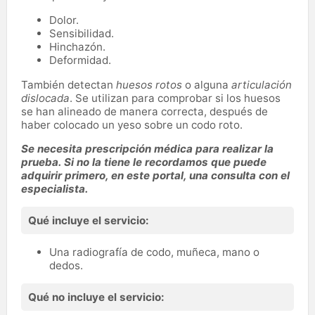
Dolor.
Sensibilidad.
Hinchazón.
Deformidad.
También detectan
huesos rotos
o alguna
articulación
dislocada
. Se utilizan para comprobar si los huesos
se han alineado de manera correcta, después de
haber colocado un yeso sobre un codo roto.
Se necesita prescripción médica para realizar la
prueba. Si no la tiene le recordamos que puede
adquirir primero, en este portal, una consulta con el
especialista.
Qué incluye el servicio:
Una radiografía de codo, muñeca, mano o
dedos.
Qué no incluye el servicio: