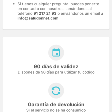
Si tienes cualquier pregunta, puedes ponerte
en contacto con nosotros llamándonos al
teléfono
91 217 21 93
o enviándonos un email a
info@saludonnet.com
.
90 días de validez
Dispones de 90 días para utilizar tu código
Garantía de devolución
Si el servicio no se ha consumido