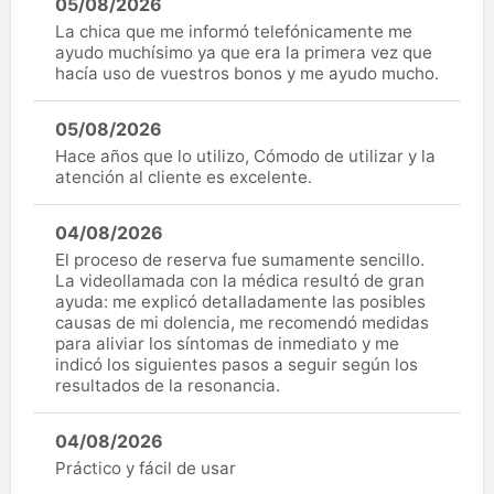
05/08/2026
La chica que me informó telefónicamente me
ayudo muchísimo ya que era la primera vez que
hacía uso de vuestros bonos y me ayudo mucho.
05/08/2026
Hace años que lo utilizo, Cómodo de utilizar y la
atención al cliente es excelente.
04/08/2026
El proceso de reserva fue sumamente sencillo.
La videollamada con la médica resultó de gran
ayuda: me explicó detalladamente las posibles
causas de mi dolencia, me recomendó medidas
para aliviar los síntomas de inmediato y me
indicó los siguientes pasos a seguir según los
resultados de la resonancia.
04/08/2026
Práctico y fácil de usar