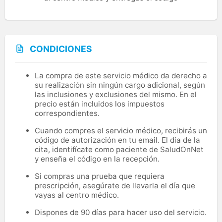
CONDICIONES
La compra de este servicio médico da derecho a
su realización sin ningún cargo adicional, según
las inclusiones y exclusiones del mismo. En el
precio están incluidos los impuestos
correspondientes.
Cuando compres el servicio médico, recibirás un
código de autorización en tu email. El día de la
cita, identifícate como paciente de SaludOnNet
y enseña el código en la recepción.
Si compras una prueba que requiera
prescripción, asegúrate de llevarla el día que
vayas al centro médico.
Dispones de 90 días para hacer uso del servicio.