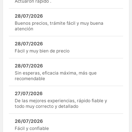
Actuaron rápido .
28/07/2026
Buenos precios, trámite fácil y muy buena
atención
28/07/2026
Fàcil y muy bien de precio
28/07/2026
Sin esperas, eficacia máxima, más que
recomendable
27/07/2026
De las mejores experiencias, rápido fiable y
todo muy correcto y detallado
26/07/2026
Fácil y confiable