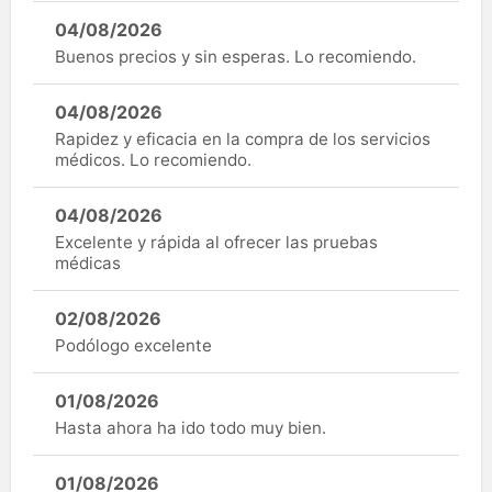
04/08/2026
Buenos precios y sin esperas. Lo recomiendo.
04/08/2026
Rapidez y eficacia en la compra de los servicios
médicos. Lo recomiendo.
04/08/2026
Excelente y rápida al ofrecer las pruebas
médicas
02/08/2026
Podólogo excelente
01/08/2026
Hasta ahora ha ido todo muy bien.
01/08/2026