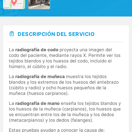
DESCRIPCIÓN DEL SERVICIO
La
radiografía de codo
proyecta una imagen del
codo del paciente, mediante rayos X. Permite ver los
tejidos blandos y los huesos del codo, incluido el
húmero, el cúbito y el radio.
La
radiografía de muñeca
muestra los tejidos
blandos y los extremos de los huesos del antebrazo
(cúbito y radio) y ocho huesos pequeños de la
muñeca (huesos carpianos).
La
radiografía de mano
enseña los tejidos blandos y
los huesos de la muñeca (carpianos), los huesos que
se encuentran entre los de la muñeca y los dedos
(metacarpianos) y los dedos (falanges).
Estas pruebas ayudan a conocer la causa de: