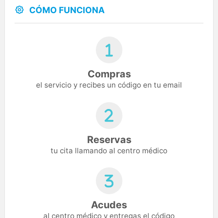
CÓMO FUNCIONA
Compras
el servicio y recibes un código en tu email
Reservas
tu cita llamando al centro médico
Acudes
al centro médico y entregas el código