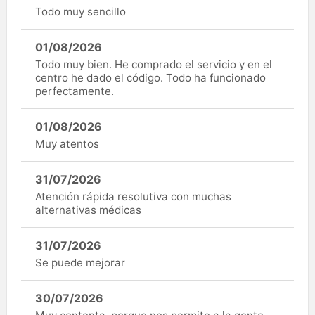
Todo muy sencillo
01/08/2026
Todo muy bien. He comprado el servicio y en el
centro he dado el código. Todo ha funcionado
perfectamente.
01/08/2026
Muy atentos
31/07/2026
Atención rápida resolutiva con muchas
alternativas médicas
31/07/2026
Se puede mejorar
30/07/2026