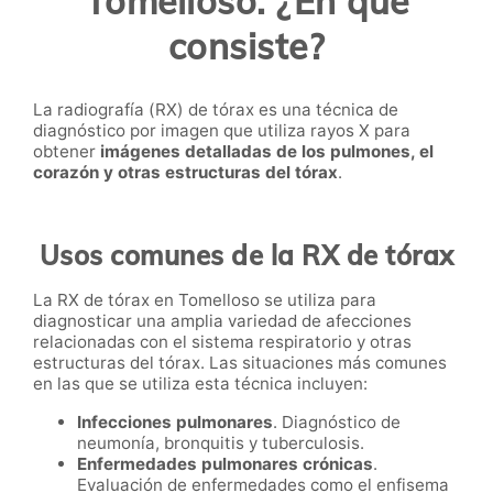
Tomelloso. ¿En qué
consiste?
La radiografía (RX) de tórax es una técnica de
diagnóstico por imagen que utiliza rayos X para
obtener
imágenes detalladas de los pulmones, el
corazón y otras estructuras del tórax
.
Usos comunes de la RX de tórax
La RX de tórax en Tomelloso se utiliza para
diagnosticar una amplia variedad de afecciones
relacionadas con el sistema respiratorio y otras
estructuras del tórax. Las situaciones más comunes
en las que se utiliza esta técnica incluyen:
Infecciones pulmonares
. Diagnóstico de
neumonía, bronquitis y tuberculosis.
Enfermedades pulmonares crónicas
.
Evaluación de enfermedades como el enfisema