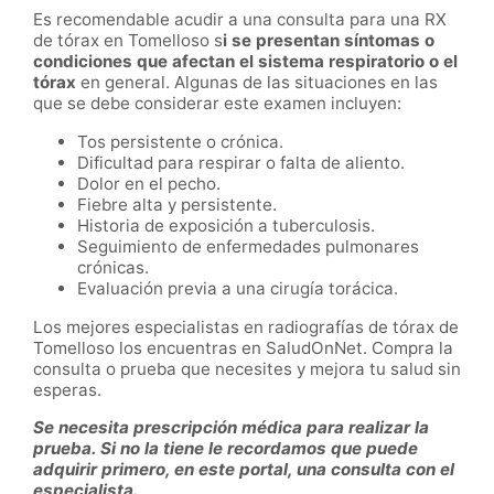
Es recomendable acudir a una consulta para una RX
de tórax en Tomelloso s
i se presentan síntomas o
condiciones que afectan el sistema respiratorio o el
tórax
en general. Algunas de las situaciones en las
que se debe considerar este examen incluyen:
Tos persistente o crónica.
Dificultad para respirar o falta de aliento.
Dolor en el pecho.
Fiebre alta y persistente.
Historia de exposición a tuberculosis.
Seguimiento de enfermedades pulmonares
crónicas.
Evaluación previa a una cirugía torácica.
Los mejores especialistas en radiografías de tórax de
Tomelloso los encuentras en SaludOnNet. Compra la
consulta o prueba que necesites y mejora tu salud sin
esperas.
Se necesita prescripción médica para realizar la
prueba. Si no la tiene le recordamos que puede
adquirir primero, en este portal, una consulta con el
especialista.