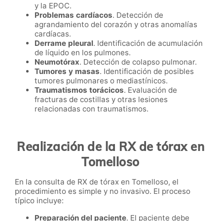
y la EPOC.
Problemas cardíacos
. Detección de
agrandamiento del corazón y otras anomalías
cardíacas.
Derrame pleural
. Identificación de acumulación
de líquido en los pulmones.
Neumotórax
. Detección de colapso pulmonar.
Tumores y masas
. Identificación de posibles
tumores pulmonares o mediastínicos.
Traumatismos torácicos
. Evaluación de
fracturas de costillas y otras lesiones
relacionadas con traumatismos.
Realización de la RX de tórax en
Tomelloso
En la consulta de RX de tórax en Tomelloso, el
procedimiento es simple y no invasivo. El proceso
típico incluye:
Preparación del paciente
. El paciente debe