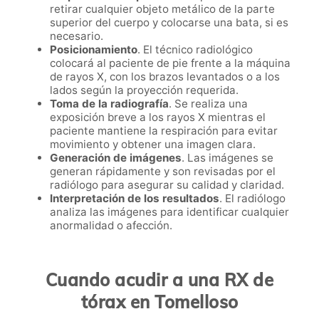
retirar cualquier objeto metálico de la parte
superior del cuerpo y colocarse una bata, si es
necesario.
Posicionamiento
. El técnico radiológico
colocará al paciente de pie frente a la máquina
de rayos X, con los brazos levantados o a los
lados según la proyección requerida.
Toma de la radiografía
. Se realiza una
exposición breve a los rayos X mientras el
paciente mantiene la respiración para evitar
movimiento y obtener una imagen clara.
Generación de imágenes
. Las imágenes se
generan rápidamente y son revisadas por el
radiólogo para asegurar su calidad y claridad.
Interpretación de los resultados
. El radiólogo
analiza las imágenes para identificar cualquier
anormalidad o afección.
Cuando acudir a una RX de
tórax en Tomelloso